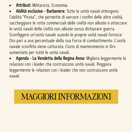
Attributi:
Militarista, Economia
Abilità esclusiva - Barbanera:
Tutte le unità navali ottengono
l'abilità "Pirata", che permette di varcare i confini delle altre civiltà,
saccheggiare le rotte commerciali delle civiltà non alleate e attaccare
le unità navali delle civiltà non alleate senza dichiarare guerra.
Sconfiggere un'unità navale usando le proprie unità navali fornisce
Oro pari a una percentuale della sua Forza di combattimento. L'unità
navale sconfitta viene catturata. Costo di mantenimento in Oro
aumentato per tutte le unità navali.
Agenda - La Vendetta della Regina Anna:
Migliora leggermente le
relazioni con i leader che costruiscono unità navali. Peggiora
leggermente le relazioni con i leader che non costruiscono unità
navali.
MAGGIORI INFORMAZIONI