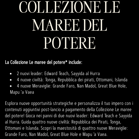
COLLEZIONE LE
MAREE DEL
POTERE
La Collezione Le maree del potere* include:
2 nuovi leader: Edward Teach, Sayyida al Hurra
4 nuove civiltà: Tonga, Repubblica dei pirati, Ottomani, Islanda
4 nuove Meraviglie: Grande Faro, Nan Madol, Great Blue Hole,
Mapu 'a Vaea
Esplora nuove opportunità strategiche e personalizza il tuo impero con i
contenuti aggiuntivi post-lancio a pagamento della Collezione Le maree
del potere! Gioca nei panni di due nuovi leader: Edward Teach e Sayyida
al Hurra. Guida quattro nuove civiltà: Repubblica dei Pirati, Tonga,
Ottomani e Islanda. Scopri la maestosità di quattro nuove Meraviglie:
Grande Faro, Nan Madol, Great Blue Hole e Mapu ’a Vaea.