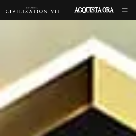
ACQUISTA ORA