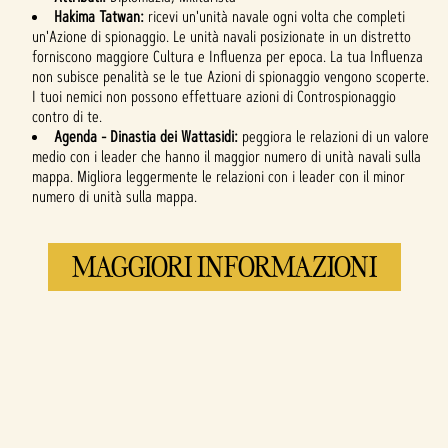
Hakima Tatwan:
ricevi un'unità navale ogni volta che completi
un'Azione di spionaggio. Le unità navali posizionate in un distretto
forniscono maggiore Cultura e Influenza per epoca. La tua Influenza
non subisce penalità se le tue Azioni di spionaggio vengono scoperte.
I tuoi nemici non possono effettuare azioni di Controspionaggio
contro di te.
Agenda - Dinastia dei Wattasidi:
peggiora le relazioni di un valore
medio con i leader che hanno il maggior numero di unità navali sulla
mappa. Migliora leggermente le relazioni con i leader con il minor
numero di unità sulla mappa.
MAGGIORI INFORMAZIONI