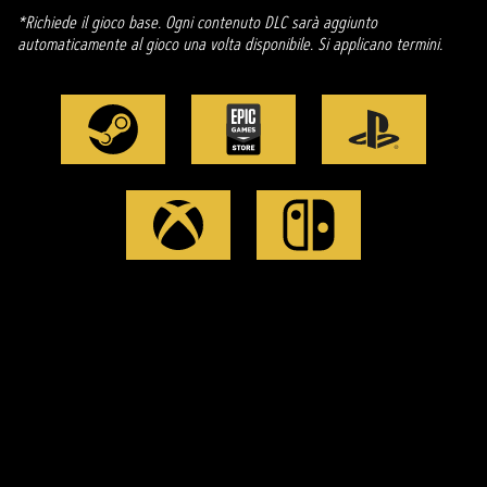
*Richiede il gioco base. Ogni contenuto DLC sarà aggiunto
automaticamente al gioco una volta disponibile. Si applicano termini.