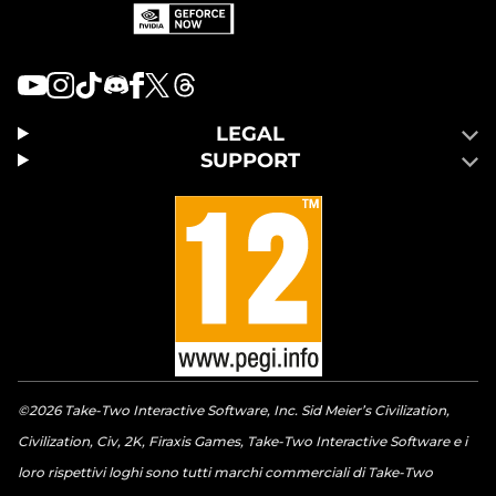
LEGAL
SUPPORT
©2026 Take-Two Interactive Software, Inc. Sid Meier’s Civilization,
Civilization, Civ, 2K, Firaxis Games, Take-Two Interactive Software e i
loro rispettivi loghi sono tutti marchi commerciali di Take-Two