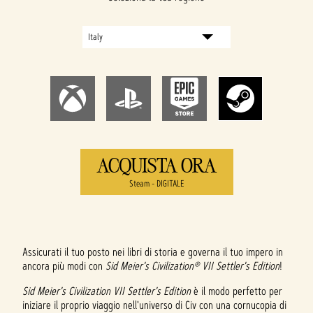
ACQUISTA ORA
Steam - DIGITALE
Assicurati il tuo posto nei libri di storia e governa il tuo impero in
ancora più modi con
Sid Meier's Civilization® VII Settler's Edition
!
Sid Meier's Civilization VII Settler's Edition
è il modo perfetto per
iniziare il proprio viaggio nell'universo di Civ con una cornucopia di