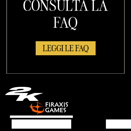
CONSULTA LA
FAQ
LEGGI LE FAQ