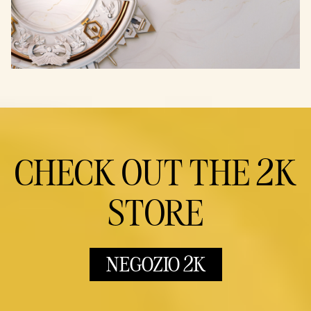
CHECK OUT THE 2K
STORE
NEGOZIO 2K