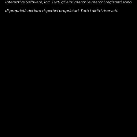
Interactive Software, Inc. Tutti gli altri marchi e marchi registrati sono
di proprietà dei loro rispettivi proprietari. Tutti i diritti riservati.