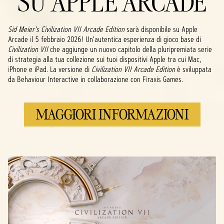
SU APPLE ARCADE
Sid Meier's Civilization VII Arcade Edition
sarà disponibile su Apple
Arcade il 5 febbraio 2026! Un'autentica esperienza di gioco base di
Civilization VII
che aggiunge un nuovo capitolo della pluripremiata serie
di strategia alla tua collezione sui tuoi dispositivi Apple tra cui Mac,
iPhone e iPad. La versione di
Civilization VII Arcade Edition
è sviluppata
da Behaviour Interactive in collaborazione con Firaxis Games.
MAGGIORI INFORMAZIONI