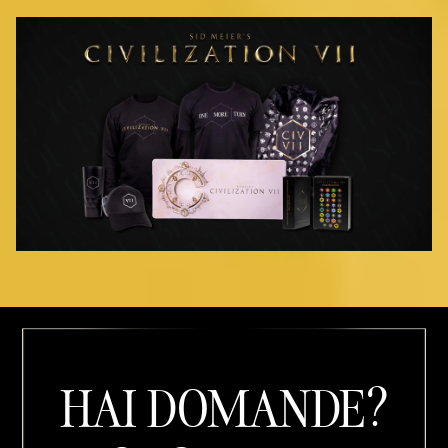
HAI DOMANDE?