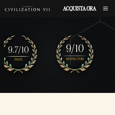
ACQUISTA ORA