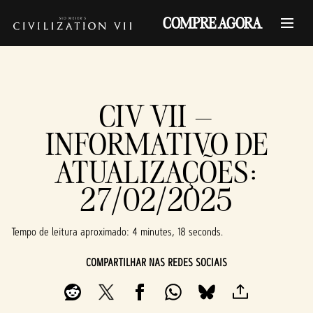
COMPRE AGORA
CIV VII –
INFORMATIVO DE
ATUALIZAÇÕES:
27/02/2025
Tempo de leitura aproximado
4 minutes, 18 seconds
COMPARTILHAR NAS REDES SOCIAIS