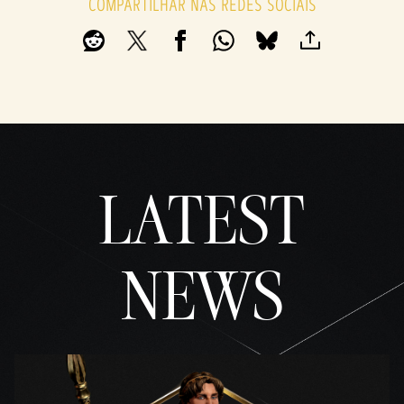
COMPARTILHAR NAS REDES SOCIAIS
LATEST
NEWS