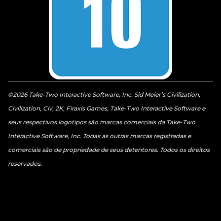
©2026 Take-Two Interactive Software, Inc. Sid Meier’s Civilization,
Civilization, Civ, 2K, Firaxis Games, Take-Two Interactive Software e
seus respectivos logotipos são marcas comerciais da Take-Two
Interactive Software, Inc. Todas as outras marcas registradas e
comerciais são de propriedade de seus detentores. Todos os direitos
reservados.