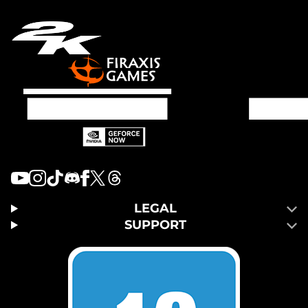
LEGAL
SUPPORT