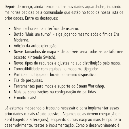
Depois de março, ainda temos muitas novidades aguardadas, incluindo
melhorias pedidas pela comunidade que estão no topo da nossa lista de
prioridades. Entre os destaques:
Mais melhorias na interface de usuário.
Botão “Mais um turno” – siga jogando mesmo após o fim da Era
Moderna.
Adição da autoexploração.
Novos tamanhos de mapa – disponíveis para todas as plataformas
(exceto Nintendo Switch).
Novos tipos de recursos e ajustes na sua distribuição pelo mapa.
Compatibilidade com equipes no modo multijogador.
Partidas multijogador locais no mesmo dispositivo.
Fila de pesquisas.
Ferramentas para mods e suporte ao Steam Workshop.
Mais personalizações na configuração de partidas.
E muito mais!
Já estamos mapeando o trabalho necessário para implementar essas
prioridades o mais rápido possível. Algumas delas devem chegar já em
abril (sujeito a alterações), enquanto outras exigirão mais tempo para
desenvolvimento, testes e implementação. Como o desenvolvimento é