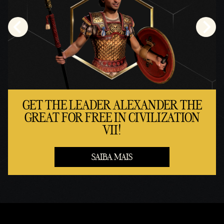
GET THE LEADER ALEXANDER THE
GREAT FOR FREE IN CIVILIZATION
VII!
SAIBA MAIS