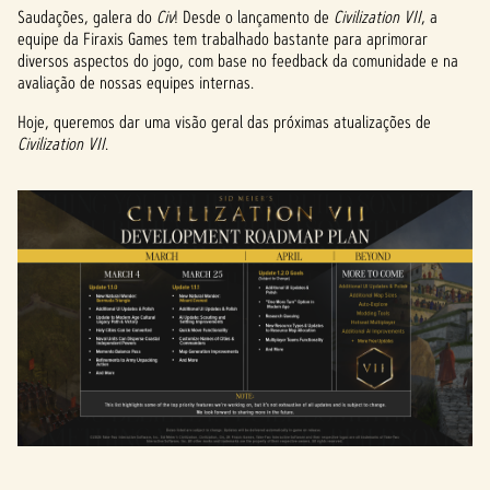
Saudações, galera do
Civ
! Desde o lançamento de
Civilization VII
, a
equipe da Firaxis Games tem trabalhado bastante para aprimorar
diversos aspectos do jogo, com base no feedback da comunidade e na
avaliação de nossas equipes internas.
Hoje, queremos dar uma visão geral das próximas atualizações de
Civilization VII
.