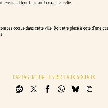
ui terminent leur tour sur la case Incendie.
ources accrue dans cette ville. Doit être placé à côté d'une cas
e.
PARTAGER SUR LES RÉSEAUX SOCIAUX