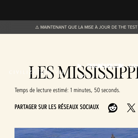
⚠️ MAINTENANT QUE LA MISE À JOUR DE THE TEST 
LES MISSISSIPP
DERNIÈRES
GUIDES
CO
Temps de lecture estimé
1 minutes, 50 seconds
PARTAGER SUR LES RÉSEAUX SOCIAUX