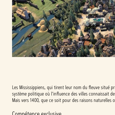
Les Mississippiens, qui tirent leur nom du fleuve situé p
système politique où l'influence des villes connaissait d
Mais vers 1400, que ce soit pour des raisons naturelles o
Compétence exclusive