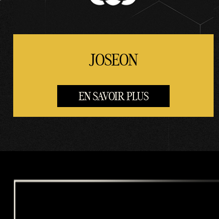
JOSEON
EN SAVOIR PLUS