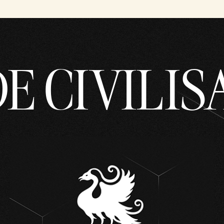
DE CIVILIS