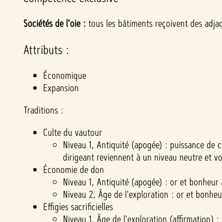
Sociétés de l'oie :
tous les bâtiments reçoivent des adja
Attributs :
Économique
Expansion
Traditions :
Culte du vautour
Niveau 1, Antiquité (apogée) : puissance de c
dirigeant reviennent à un niveau neutre et v
Économie de don
Niveau 1, Antiquité (apogée) : or et bonheur
Niveau 2, Âge de l'exploration : or et bonhe
Effigies sacrificielles
Niveau 1, Âge de l'exploration (affirmation) :