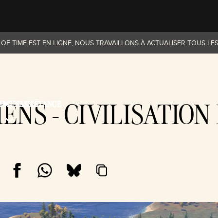
OF TIME EST EN LIGNE, NOUS TRAVAILLONS À ACTUALISER TOUS LES
IENS - CIVILISATION
MMUNAUTÉ
ASSISTANCE