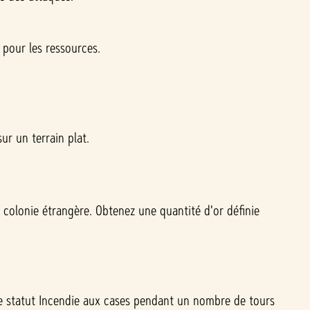
 pour les ressources.
r un terrain plat.
colonie étrangère. Obtenez une quantité d'or définie
 le statut Incendie aux cases pendant un nombre de tours