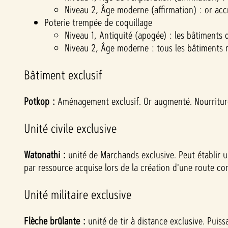
Niveau 2, Âge moderne (affirmation) : or acc
Poterie trempée de coquillage
Niveau 1, Antiquité (apogée) : les bâtiments 
Niveau 2, Âge moderne : tous les bâtiments r
Bâtiment exclusif
Potkop :
Aménagement exclusif. Or augmenté. Nourriture 
Unité civile exclusive
Watonathi :
unité de Marchands exclusive. Peut établir 
par ressource acquise lors de la création d'une route co
Unité militaire exclusive
Flèche brûlante :
unité de tir à distance exclusive. Puis