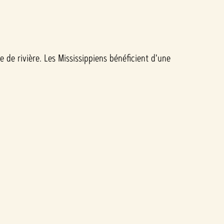
e de rivière. Les Mississippiens bénéficient d'une