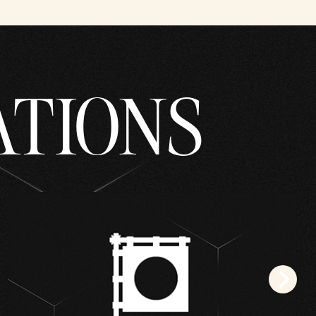
ATIONS