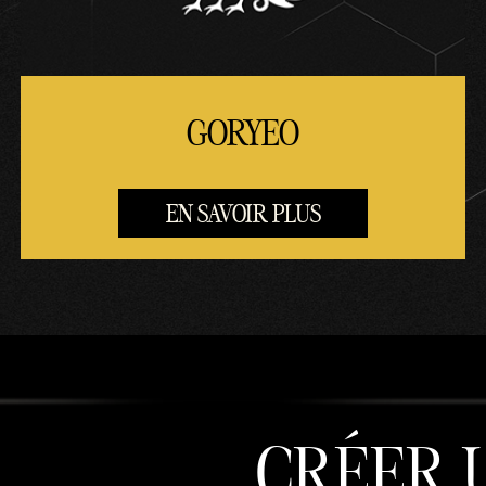
GORYEO
EN SAVOIR PLUS
CRÉER 