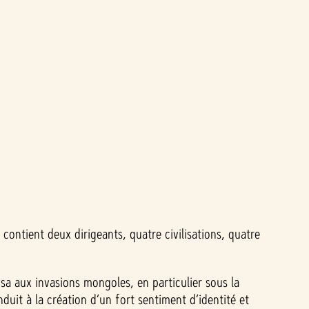
contient deux dirigeants, quatre civilisations, quatre
sa aux invasions mongoles, en particulier sous la
duit à la création d’un fort sentiment d’identité et