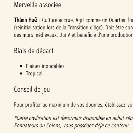
Merveille associée
Thành Huế :
Culture accrue. Agit comme un Quartier forti
(réinitialisation lors de la Transition d'âge). Doit êtr
des murs médiévaux. Dai Viet bénéficie d'une production
Biais de départ
Plaines inondables
Tropical
Conseil de jeu
Pour profiter au maximum de vos dogmes, établissez-vous
*Cette civilisation est désormais disponible en achat sépa
Fondateurs ou Colons, vous possédez déjà ce contenu.