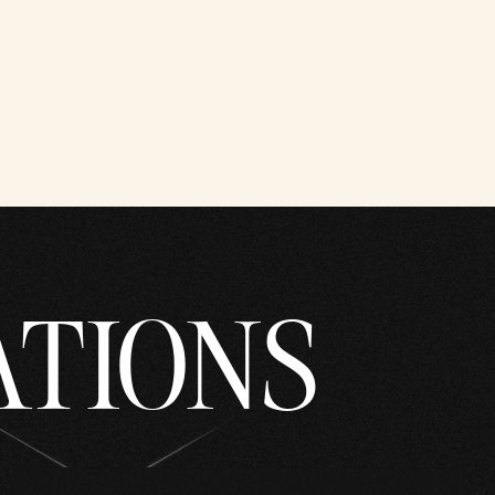
ATIONS