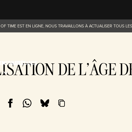
OF TIME EST EN LIGNE, NOUS TRAVAILLONS À ACTUALISER TOUS LES
LISATION DE L’ÂGE 
MMUNAUTÉ
ASSISTANCE