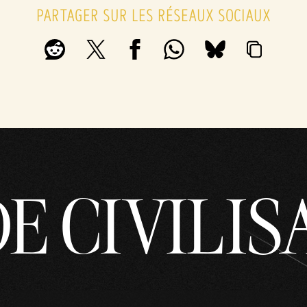
PARTAGER SUR LES RÉSEAUX SOCIAUX
DE CIVILIS