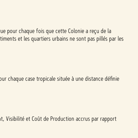
rue pour chaque fois que cette Colonie a reçu de la
iments et les quartiers urbains ne sont pas pillés par les
our chaque case tropicale située à une distance définie
, Visibilité et Coût de Production accrus par rapport