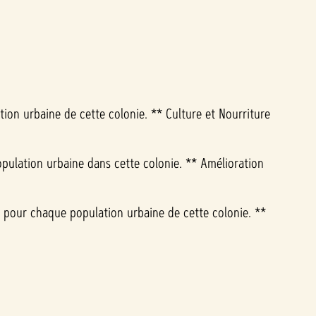
ion urbaine de cette colonie. ** Culture et Nourriture
opulation urbaine dans cette colonie. ** Amélioration
 pour chaque population urbaine de cette colonie. **