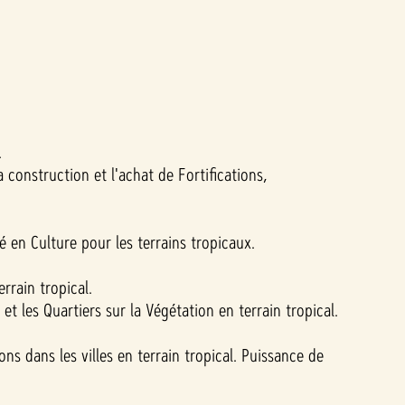
.
construction et l'achat de Fortifications,
 en Culture pour les terrains tropicaux.
rrain tropical.
 les Quartiers sur la Végétation en terrain tropical.
ons dans les villes en terrain tropical. Puissance de