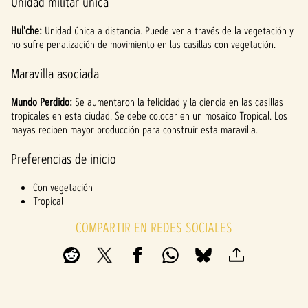
Unidad militar única
Hul'che:
Unidad única a distancia. Puede ver a través de la vegetación y
no sufre penalización de movimiento en las casillas con vegetación.
Maravilla asociada
Mundo Perdido:
Se aumentaron la felicidad y la ciencia en las casillas
tropicales en esta ciudad. Se debe colocar en un mosaico Tropical. Los
mayas reciben mayor producción para construir esta maravilla.
Preferencias de inicio
Con vegetación
Tropical
COMPARTIR EN REDES SOCIALES