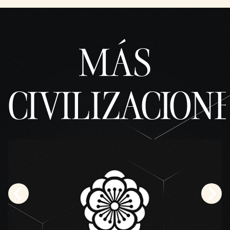
MÁS
CIVILIZACION