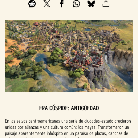
ERA CÚSPIDE: ANTIGÜEDAD
En las selvas centroamericanas una serie de ciudades-estado crecieron
unidas por alianzas y una cultura común: los mayas. Transformaron un
paisaje aparentemente inhóspito en un paraíso de plazas, canchas de