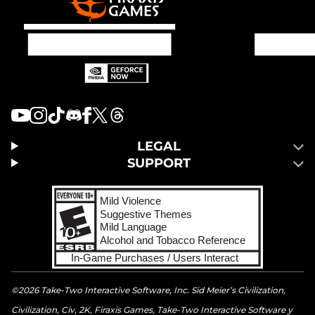
LEGAL
SUPPORT
©2026 Take-Two Interactive Software, Inc. Sid Meier’s Civilization,
Civilization, Civ, 2K, Firaxis Games, Take-Two Interactive Software y