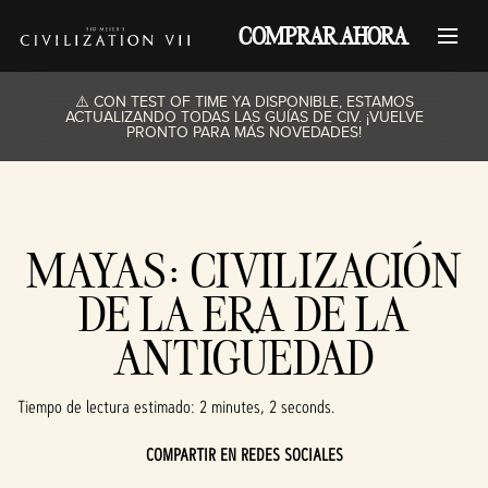
COMPRAR AHORA
⚠️ CON TEST OF TIME YA DISPONIBLE, ESTAMOS
ACTUALIZANDO TODAS LAS GUÍAS DE CIV. ¡VUELVE
PRONTO PARA MÁS NOVEDADES!
MAYAS: CIVILIZACIÓN
DE LA ERA DE LA
ANTIGÜEDAD
Tiempo de lectura estimado
2 minutes, 2 seconds
COMPARTIR EN REDES SOCIALES