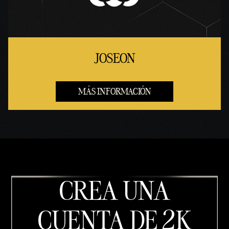
JOSEON
MÁS INFORMACIÓN
CREA UNA
CUENTA DE 2K