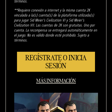
términos.
**Requiere conexión a internet y la misma cuenta 2K
vinculada a la(s) cuenta(s) de la plataforma utilizada(s)
para jugar Sid Meier's Civilization VI y Sid Meier's
Civilization VII. Las cuentas de 2K son gratuitas. Uno por
cuenta. La recompensa se entregará automáticamente en
el juego. No es válido donde esté prohibido. Sujeto a
términos.
REGÍSTRATE O INICIA
SESIÓN
MÁS INFORMACIÓN