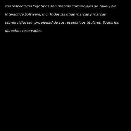
sus respectivos logotipos son marcas comerciales de Take-Two
Interactive Software, Inc. Todas las otras marcas y marcas
comerciales son propiedad de sus respectivos titulares. Todos los
derechos reservados.