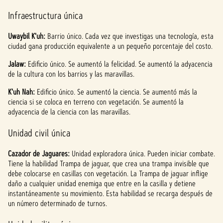
Infraestructura única
Uwaybil K'uh:
Barrio único. Cada vez que investigas una tecnología, esta
ciudad gana producción equivalente a un pequeño porcentaje del costo.
Jalaw:
Edificio único. Se aumentó la felicidad. Se aumentó la adyacencia
de la cultura con los barrios y las maravillas.
K'uh Nah:
Edificio único. Se aumentó la ciencia. Se aumentó más la
ciencia si se coloca en terreno con vegetación. Se aumentó la
adyacencia de la ciencia con las maravillas.
Unidad civil única
Cazador de Jaguares:
Unidad exploradora única. Pueden iniciar combate.
Tiene la habilidad Trampa de jaguar, que crea una trampa invisible que
debe colocarse en casillas con vegetación. La Trampa de jaguar inflige
daño a cualquier unidad enemiga que entre en la casilla y detiene
instantáneamente su movimiento. Esta habilidad se recarga después de
un número determinado de turnos.