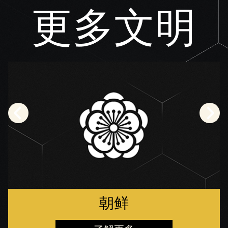
更多文明
朝鲜