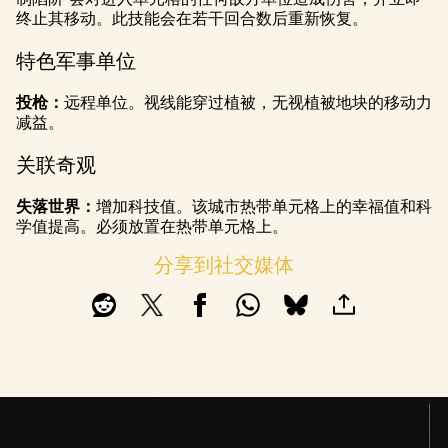
终止其移动。此技能会在若干回合数后重新恢复。
特色军事单位
投枪：
远程单位。视线能穿过植被，无视植被地块的移动力
减益。
关联奇观
失落世界：
增加科技值。该城市热带单元格上的幸福值和科
学值提高。必须放置在热带单元格上。
分享到社交媒体