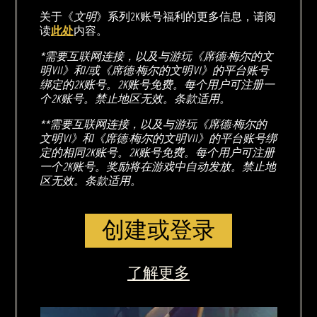
关于《
文明
》系列2K账号福利的更多信息，请阅
读
此处
内容。
*需要互联网连接，以及与游玩《席德·梅尔的文
明VII》和/或《席德·梅尔的文明VI》的平台账号
绑定的2K账号。2K账号免费。每个用户可注册一
个2K账号。禁止地区无效。条款适用。
**需要互联网连接，以及与游玩《席德·梅尔的
文明VI》和《席德·梅尔的文明VII》的平台账号绑
定的相同2K账号。2K账号免费。每个用户可注册
一个2K账号。奖励将在游戏中自动发放。禁止地
区无效。条款适用。
创建或登录
了解更多