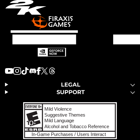
LEGAL
SUPPORT