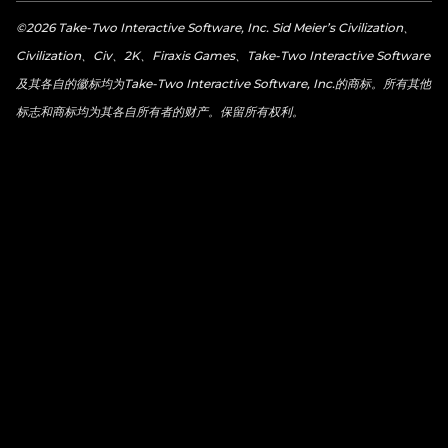
©2026 Take-Two Interactive Software, Inc. Sid Meier’s Civilization、
Civilization、Civ、2K、Firaxis Games、Take-Two Interactive Software
及其各自的徽标均为Take-Two Interactive Software, Inc.的商标。所有其他
标志和商标均为其各自所有者的财产。保留所有权利。