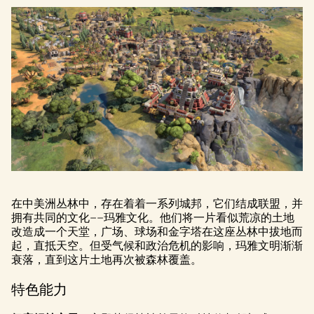
在中美洲丛林中，存在着着一系列城邦，它们结成联盟，并
拥有共同的文化——玛雅文化。他们将一片看似荒凉的土地
改造成一个天堂，广场、球场和金字塔在这座丛林中拔地而
起，直抵天空。但受气候和政治危机的影响，玛雅文明渐渐
衰落，直到这片土地再次被森林覆盖。
特色能力