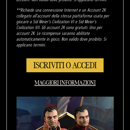
**Richiede una connessione Internet e un Account 2K
collegato all'account della stessa piattaforma usata per
giocare a Sid Meier's Civilization VI e Sid Meier's
Civilization VII. Gli account 2K sono gratuiti. Uno per
account 2K. Le ricompense saranno abilitate
automaticamente in gioco. Non valido dove proibito. Si
applicano termini.
ISCRIVITI O ACCEDI
MAGGIORI INFORMAZIONI