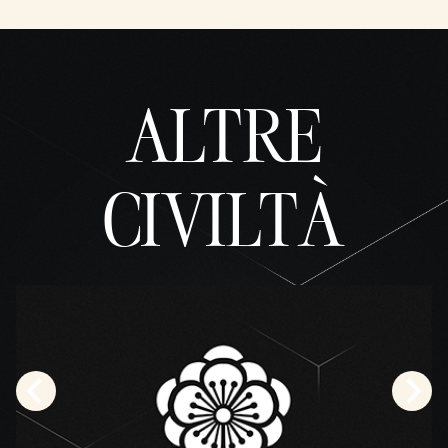
ALTRE
CIVILTÀ