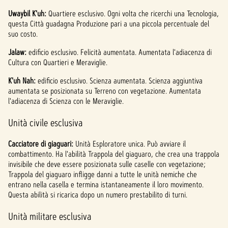
Uwaybil K'uh:
Quartiere esclusivo. Ogni volta che ricerchi una Tecnologia,
questa Città guadagna Produzione pari a una piccola percentuale del
suo costo.
Jalaw:
edificio esclusivo. Felicità aumentata. Aumentata l'adiacenza di
Cultura con Quartieri e Meraviglie.
K'uh Nah:
edificio esclusivo. Scienza aumentata. Scienza aggiuntiva
aumentata se posizionata su Terreno con vegetazione. Aumentata
l'adiacenza di Scienza con le Meraviglie.
Unità civile esclusiva
Cacciatore di giaguari:
Unità Esploratore unica. Può avviare il
combattimento. Ha l'abilità Trappola del giaguaro, che crea una trappola
invisibile che deve essere posizionata sulle caselle con vegetazione;
Trappola del giaguaro infligge danni a tutte le unità nemiche che
entrano nella casella e termina istantaneamente il loro movimento.
Questa abilità si ricarica dopo un numero prestabilito di turni.
Unità militare esclusiva