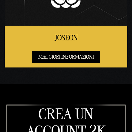
JOSEON
MAGGIORI INFORMAZIONI
CREA UN
ACCOUNT 2K