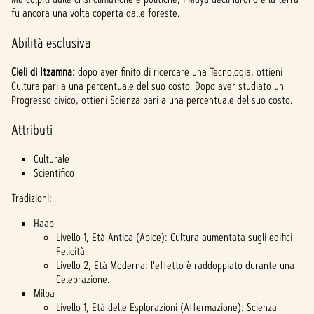
fu ancora una volta coperta dalle foreste.
Abilità esclusiva
Cieli di Itzamna:
dopo aver finito di ricercare una Tecnologia, ottieni
Cultura pari a una percentuale del suo costo. Dopo aver studiato un
Progresso civico, ottieni Scienza pari a una percentuale del suo costo.
Attributi
Culturale
Scientifico
Tradizioni:
Haab'
Livello 1, Età Antica (Apice): Cultura aumentata sugli edifici
Felicità.
Livello 2, Età Moderna: l'effetto è raddoppiato durante una
Celebrazione.
Milpa
Livello 1, Età delle Esplorazioni (Affermazione): Scienza