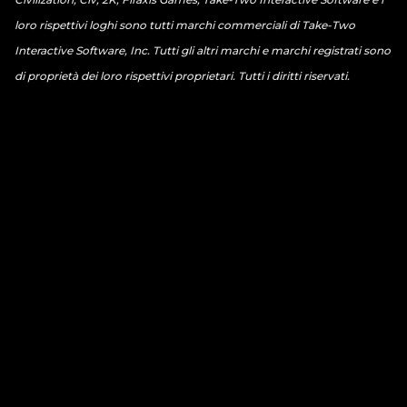
loro rispettivi loghi sono tutti marchi commerciali di Take-Two
Interactive Software, Inc. Tutti gli altri marchi e marchi registrati sono
di proprietà dei loro rispettivi proprietari. Tutti i diritti riservati.