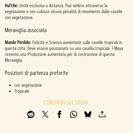
Hul'che:
Unità esclusiva a distanza. Può vedere attraverso la
vegetazione e non subisce alcuna penalità di movimento dalle caselle
con vegetazione.
Meraviglia associata
Mundo Perdido:
Felicità e Scienza aumentate sulle caselle tropicali in
questa città. Deve essere posizionato su una casella tropicale. I Maya
ricevono una Produzione aumentata per la costruzione di questa
Meraviglia.
Posizioni di partenza preferite
con vegetazione
Tropicale
CONDIVIDI SUI SOCIAL