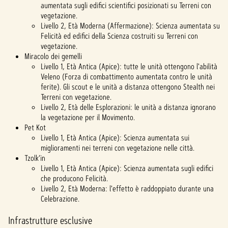
aumentata sugli edifici scientifici posizionati su Terreni con
vegetazione.
Livello 2, Età Moderna (Affermazione): Scienza aumentata su
Felicità ed edifici della Scienza costruiti su Terreni con
vegetazione.
Miracolo dei gemelli
Livello 1, Età Antica (Apice): tutte le unità ottengono l'abilità
Veleno (Forza di combattimento aumentata contro le unità
ferite). Gli scout e le unità a distanza ottengono Stealth nei
Terreni con vegetazione.
Livello 2, Età delle Esplorazioni: le unità a distanza ignorano
la vegetazione per il Movimento.
Pet Kot
Livello 1, Età Antica (Apice): Scienza aumentata sui
miglioramenti nei terreni con vegetazione nelle città.
Tzolk’in
Livello 1, Età Antica (Apice): Scienza aumentata sugli edifici
che producono Felicità.
Livello 2, Età Moderna: l'effetto è raddoppiato durante una
Celebrazione.
Infrastrutture esclusive