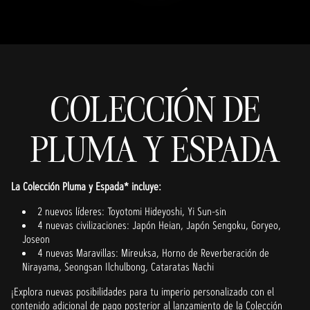
COLECCIÓN DE
PLUMA Y ESPADA
La Colección Pluma y Espada* incluye:
2 nuevos líderes: Toyotomi Hideyoshi, Yi Sun-sin
4 nuevas civilizaciones: Japón Heian, Japón Sengoku, Goryeo,
Joseon
4 nuevas Maravillas: Mireuksa, Horno de Reverberación de
Nirayama, Seongsan Ilchulbong, Cataratas Nachi
¡Explora nuevas posibilidades para tu imperio personalizado con el
contenido adicional de pago posterior al lanzamiento de la Colección