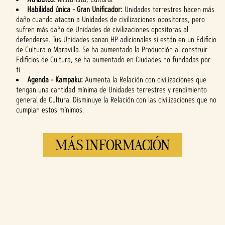
Habilidad única - Gran Unificador:
Unidades terrestres hacen más
daño cuando atacan a Unidades de civilizaciones opositoras, pero
sufren más daño de Unidades de civilizaciones opositoras al
defenderse. Tus Unidades sanan HP adicionales si están en un Edificio
de Cultura o Maravilla. Se ha aumentado la Producción al construir
Edificios de Cultura, se ha aumentado en Ciudades no fundadas por
ti.
Agenda - Kampaku:
Aumenta la Relación con civilizaciones que
tengan una cantidad mínima de Unidades terrestres y rendimiento
general de Cultura. Disminuye la Relación con las civilizaciones que no
cumplan estos mínimos.
MÁS INFORMACIÓN