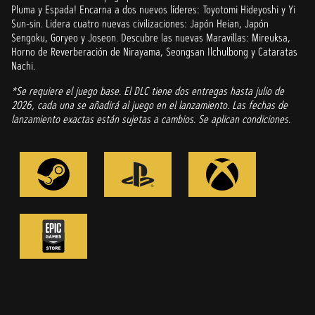
Pluma y Espada! Encarna a dos nuevos líderes: Toyotomi Hideyoshi y Yi
Sun-sin. Lidera cuatro nuevas civilizaciones: Japón Heian, Japón
Sengoku, Goryeo y Joseon. Descubre las nuevas Maravillas: Mireuksa,
Horno de Reverberación de Nirayama, Seongsan Ilchulbong y Cataratas
Nachi.
*Se requiere el juego base. El DLC tiene dos entregas hasta julio de
2026, cada una se añadirá al juego en el lanzamiento. Las fechas de
lanzamiento exactas están sujetas a cambios. Se aplican condiciones.