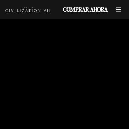
COMPRAR AHORA