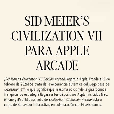
SID MEIER'S
CIVILIZATION VII
PARA APPLE
ARCADE
¡Sid Meier's Civilization VII Edición Arcade
llegará a Apple Arcade el 5 de
febrero de 2026! Se trata de la experiencia auténtica del juego base de
Civilization VII
, lo que significa que la última edición de la galardonada
franquicia de estrategia llegará a tus dispositivos Apple, incluidos Mac,
iPhone y iPad. El desarrollo de
Civilization VII Edición Arcade
está a
cargo de Behaviour Interactive, en colaboración con Firaxis Games.