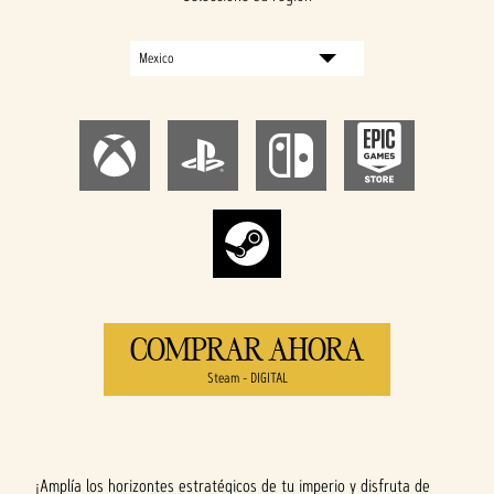
COMPRAR AHORA
Steam - DIGITAL
¡Amplía los horizontes estratégicos de tu imperio y disfruta de