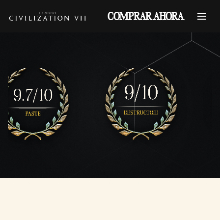
COMPRAR AHORA