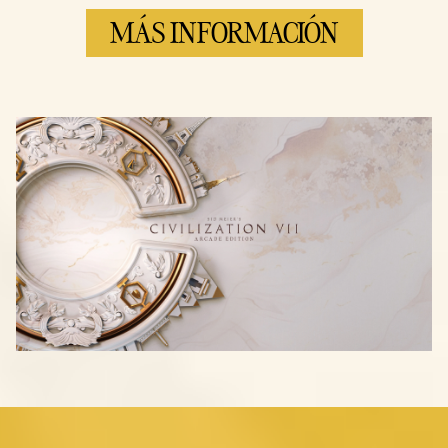
MÁS INFORMACIÓN