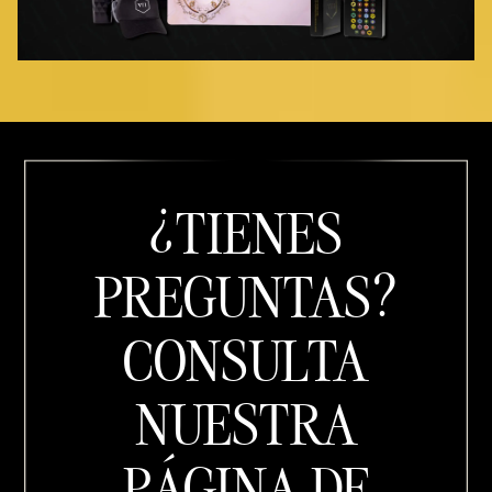
¿TIENES
PREGUNTAS?
CONSULTA
NUESTRA
PÁGINA DE