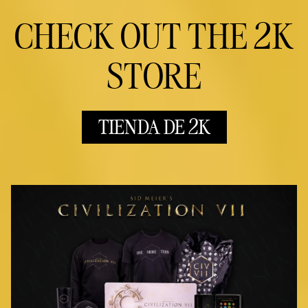
CHECK OUT THE 2K
STORE
TIENDA DE 2K