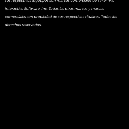
sus respectivos logotipos son marcas comerciales de Take-Two
Interactive Software, Inc. Todas las otras marcas y marcas
comerciales son propiedad de sus respectivos titulares. Todos los
derechos reservados.