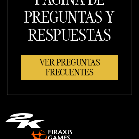
PREGUNTAS Y
RESPUESTAS
VER PREGUNTAS
FRECUENTES