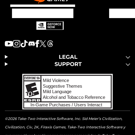
LEGAL
SUPPORT
©2026 Take-Two Interactive Software, Inc. Sid Meier’s Civilization,
Civilization, Civ, 2K, Firaxis Games, Take-Two Interactive Software y