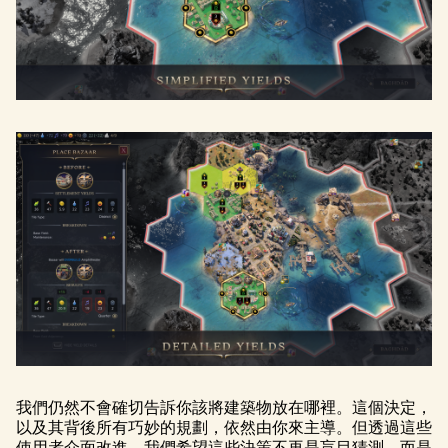
我們仍然不會確切告訴你該將建築物放在哪裡。這個決定，
以及其背後所有巧妙的規劃，依然由你來主導。但透過這些
使用者介面改進，我們希望這些決策不再是盲目猜測，而是