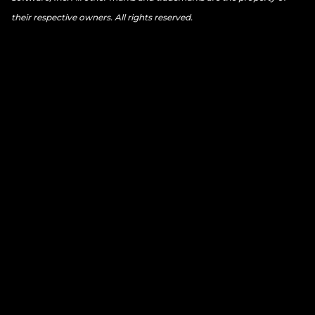
their respective owners. All rights reserved.