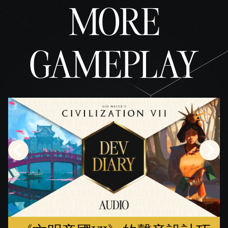
MORE
GAMEPLAY