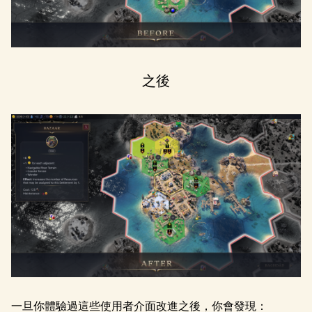
之後
一旦你體驗過這些使用者介面改進之後，你會發現：