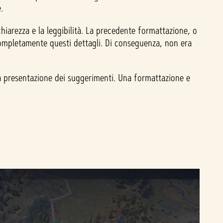
.
hiarezza e la leggibilità. La precedente formattazione, o
completamente questi dettagli. Di conseguenza, non era
 la presentazione dei suggerimenti. Una formattazione e