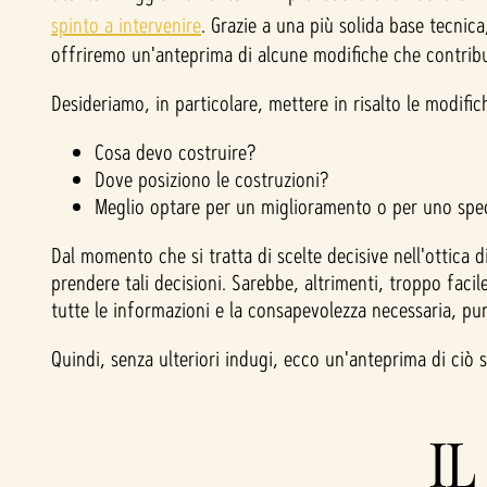
spinto a intervenire
. Grazie a una più solida base tecnica
offriremo un'anteprima di alcune modifiche che contribu
Desideriamo, in particolare, mettere in risalto le modific
Cosa devo costruire?
Dove posiziono le costruzioni?
Meglio optare per un miglioramento o per uno spe
Dal momento che si tratta di scelte decisive nell'ottica
prendere tali decisioni. Sarebbe, altrimenti, troppo facile
tutte le informazioni e la consapevolezza necessaria, 
Quindi, senza ulteriori indugi, ecco un'anteprima di ciò 
IL