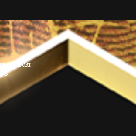
MMUNITY
SUPPORT