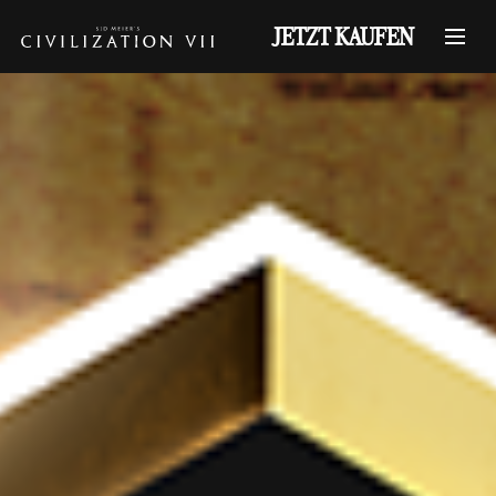
JETZT KAUFEN