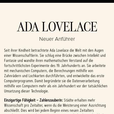
ADA LOVELACE
Neuer Anführer
Seit ihrer Kindheit betrachtete Ada Lovelace die Welt mit den Augen
einer Wissenschaftlerin. Sie schlug eine Brücke zwischen Intellekt und
Fantasie und wandte ihren mathematischen Verstand auf die
fortschrittlichsten Experimente des 19. Jahrhunderts an. Sie arbeitete
mit mechanischen Computern, die Berechnungen mithilfe von
Zahnrädern und Lochkarten durchführten, und entwickelte das erste
Computerprogramm. Damit begründete sie die Datenverarbeitung
mithilfe von Computern mehr als ein Jahrhundert vor der tatsächlichen
Umsetzung dieser Technologie.
Einzigartige Fähigkeit – Zahlenzauberin:
Städte erhalten mehr
Wissenschaft pro Zeitalter, wenn du die Meisterung einer Ausrichtung
abschließt. Dies wird bei jedem Beginn eines neuen Zeitalters