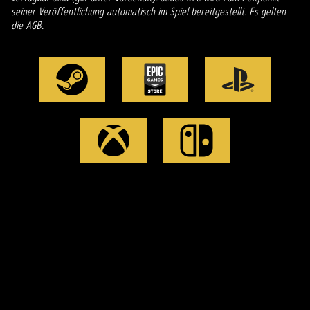
seiner Veröffentlichung automatisch im Spiel bereitgestellt. Es gelten
die AGB.