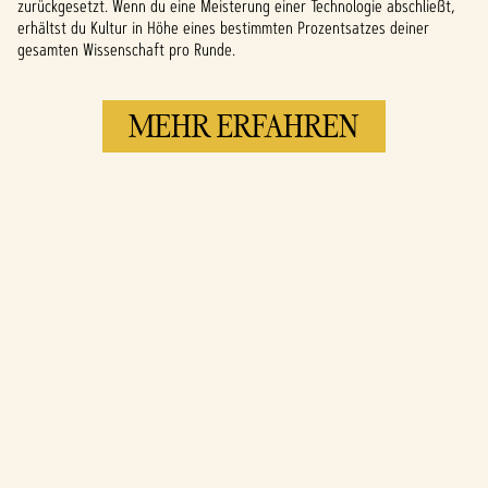
zurückgesetzt. Wenn du eine Meisterung einer Technologie abschließt,
erhältst du Kultur in Höhe eines bestimmten Prozentsatzes deiner
gesamten Wissenschaft pro Runde.
MEHR ERFAHREN