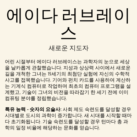
에이다 러브레이
스
새로운 지도자
어린 시절부터 에이다 러브레이스는 과학자의 눈으로 세상
을 날카롭게 관찰했습니다. 지성과 상상력 사이에서 새로운
길을 개척한 그녀는 19세기의 최첨단 실험에 자신의 수학적
사고를 접목했습니다. 기어와 펀치 카드를 사용하여 계산하
는 기계식 컴퓨터로 작업하며 최초의 컴퓨터 프로그램을 설
계했고, 기술이 그녀의 비전을 따라잡기 한 세기 전에 이미
컴퓨팅 분야를 정립했습니다.
특유 능력 - 숫자의 요술사:
사회 제도 숙련도를 달성할 경우
시대별로 도시의 과학이 증가합니다. 새 시대를 시작할 때마
다 초기화됩니다. 기술 숙련도를 달성할 경우 턴마다 총 과
학의 일정 비율에 해당하는 문화를 얻습니다.