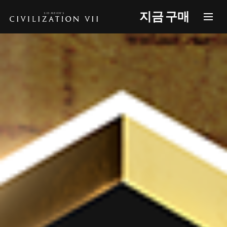
지금 구매