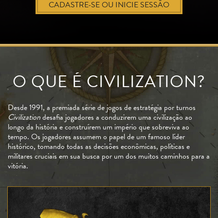
CADASTRE-SE OU INICIE SESSÃO
O QUE É CIVILIZATION?
Desde 1991, a premiada série de jogos de estratégia por turnos
Civilization
desafia jogadores a conduzirem uma civilização ao
longo da história e construírem um império que sobreviva ao
tempo. Os jogadores assumem o papel de um famoso líder
histórico, tomando todas as decisões econômicas, políticas e
militares cruciais em sua busca por um dos muitos caminhos para a
vitória.