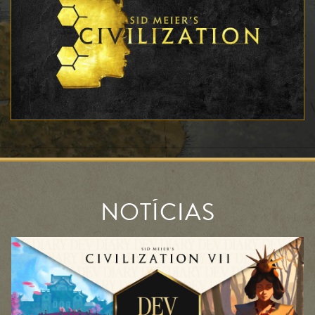
NOTÍCIAS