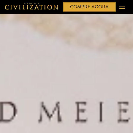
COMPRE AGORA