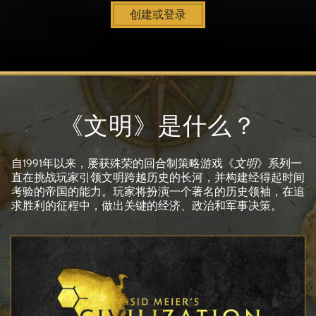
创建或登录
《文明》是什么？
自1991年以来，屡获殊荣的回合制策略游戏《
文明
》系列一
直在挑战玩家引领文明跨越历史的长河，并构建经得起时间
考验的帝国的能力。玩家将扮演一个著名的历史领袖，在追
求胜利的征程中，做出关键的经济、政治和军事决策。