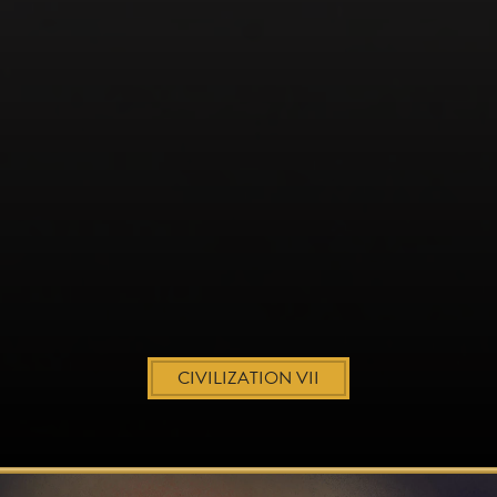
CIVILIZATION VII