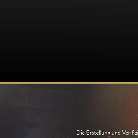
Die Erstellung und Verifi