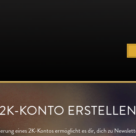
2K-KONTO ERSTELLE
zierung eines 2K-Kontos ermöglicht es dir, dich zu Newslet