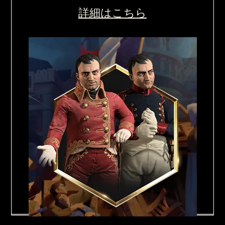
詳細はこちら