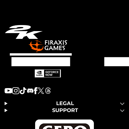
LEGAL
SUPPORT