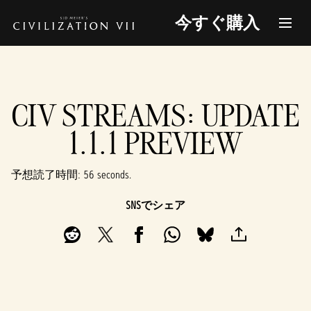
今すぐ購入
CIV STREAMS: UPDATE
1.1.1 PREVIEW
予想読了時間
56 seconds
SNSでシェア