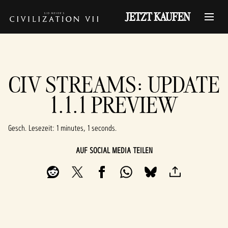
JETZT KAUFEN
CIV STREAMS: UPDATE
1.1.1 PREVIEW
Gesch. Lesezeit
1 minutes, 1 seconds
AUF SOCIAL MEDIA TEILEN