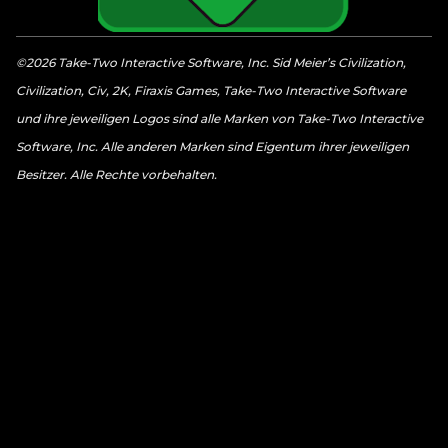
©2026 Take-Two Interactive Software, Inc. Sid Meier’s Civilization,
Civilization, Civ, 2K, Firaxis Games, Take-Two Interactive Software
und ihre jeweiligen Logos sind alle Marken von Take-Two Interactive
Software, Inc. Alle anderen Marken sind Eigentum ihrer jeweiligen
Besitzer. Alle Rechte vorbehalten.