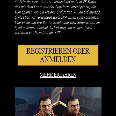
** Erfordert eine Internetverbindung und ein 2K-Konto,
das mit dem Konto auf der Plattform verknüpft ist, die
zum Spielen von Sid Meier's Civilization VI und Sid Meier's
Civilization VII verwendet wird. 2K-Konten sind kostenlos.
Eine Einlösung pro Konto. Belohnung wird automatisch im
Spiel geliefert. Überall dort nichtig, wo es gesetzlich
verboten ist. Es gelten die AGB.
REGISTRIEREN ODER
ANMELDEN
MEHR ERFAHREN