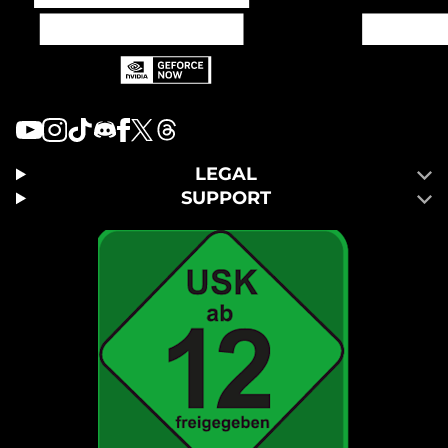
LEGAL
SUPPORT