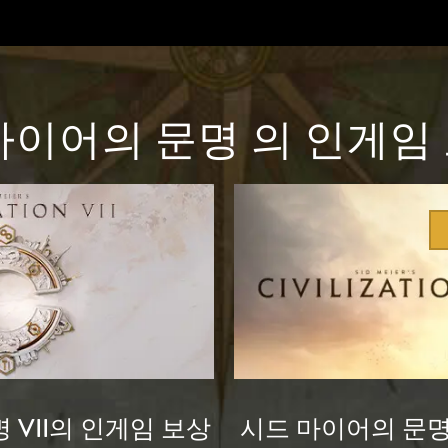
마이어의 문명 의 인게임
 VII의 인게임 보상
시드 마이어의 문명