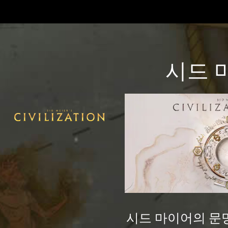
시드 
시드 마이어의 문명