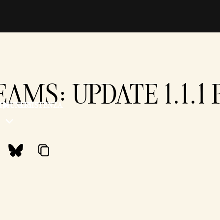
EAMS: UPDATE 1.1.1
MMUNITY
ASSISTENZA