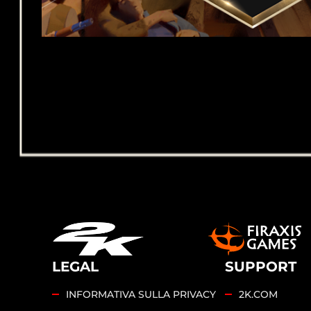
LEGAL
SUPPORT
INFORMATIVA SULLA PRIVACY
2K.COM