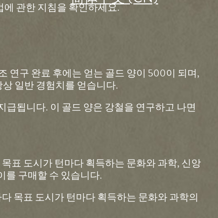
방법에 관한 지침을 확인하세요.
연구 완료 후에는 얻는 골드 양이 500이 되며,
 항상 일반 경험치를 얻습니다.
지급됩니다. 이 골드 양은 강철을 연구하고 나면
 목표 도시가 턴마다 획득하는 문화와 과학, 신앙
이를 구매할 수 있습니다.
마다 목표 도시가 턴마다 획득하는 문화와 과학의