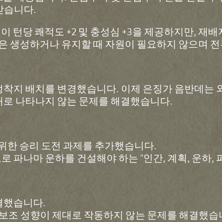
받습니다.
이 턴당 쾌적도 +2 및 충성심 +3을 제공하지만, 재
닛은 생성하거나 유지할 때 자원이 필요하지 않으며 전
착지 배치를 변경했습니다. 이제 은징가 음반데는 외
대로 나타나지 않는 문제를 해결했습니다.
 위한 승리 도전 과제를 추가했습니다.
파나마 운하를 건설해야 하는 "인간, 계획, 운하, 
결했습니다.
 보조 성향이 제대로 작동하지 않는 문제를 해결했습