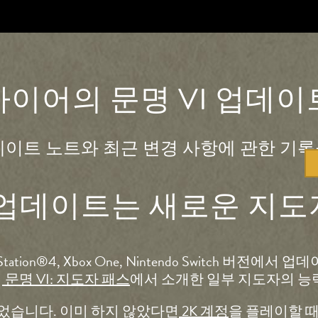
마이어의 문명 VI 업데이
업데이트 노트와 최근 변경 사항에 관한 기
 8월 업데이트는 새로운 지
OS, PlayStation®4, Xbox One, Nintendo Swi
어
문명 VI: 지도자 패스
에서 소개한 일부 지도자의 능
습니다. 이미 하지 않았다면
2K 계정
을 플레이할 