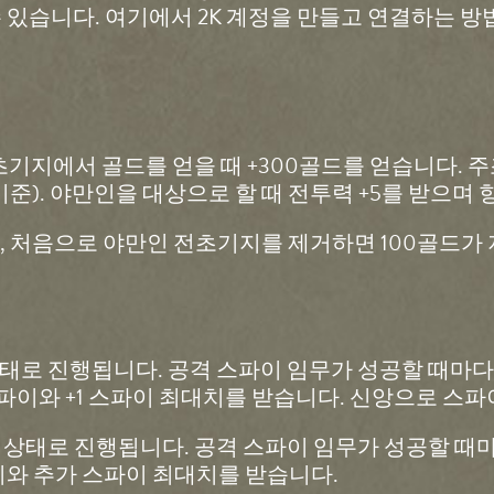
 있습니다. 여기에서 2K 계정을 만들고 연결하는 
지에서 골드를 얻을 때 +300골드를 얻습니다. 주조 
기준). 야만인을 대상으로 할 때 전투력 +5를 받으며
 처음으로 야만인 전초기지를 제거하면 100골드가 
상태로 진행됩니다. 공격 스파이 임무가 성공할 때마다
스파이와 +1 스파이 최대치를 받습니다. 신앙으로 스파
한 상태로 진행됩니다. 공격 스파이 임무가 성공할 때
이와 추가 스파이 최대치를 받습니다.