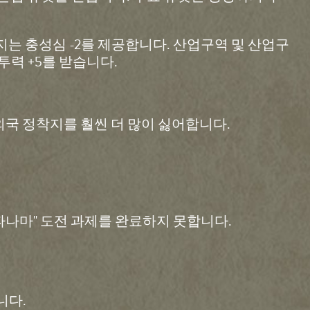
배지는 충성심 -2를 제공합니다. 산업구역 및 산업구
투력 +5를 받습니다.
국 정착지를 훨씬 더 많이 싫어합니다.
파나마" 도전 과제를 완료하지 못합니다.
니다.