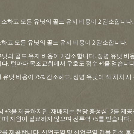
% 감소하고 모든 유닛의 골드 유지 비용이 2 감소합니다
감소하고 모든 유닛의 골드 유지 비용이 2 감소합니다.
닛의 골드 유지 비용이 2 감소합니다. 징병 유닛 비용이
니다. 턴마다 목조교회에서 우호도 점수 +1을 얻습니다
병 유닛 비용이 75% 감소하고, 징병 유닛이 적 처치 
심 +3을 제공하지만, 재배지는 턴당 충성심 -2를 제
 때 자원이 필요하지 않으며 전투력 +5를 받습니다.
+2를 제공합니다. 산업구역 및 산업구역 건물 건설 