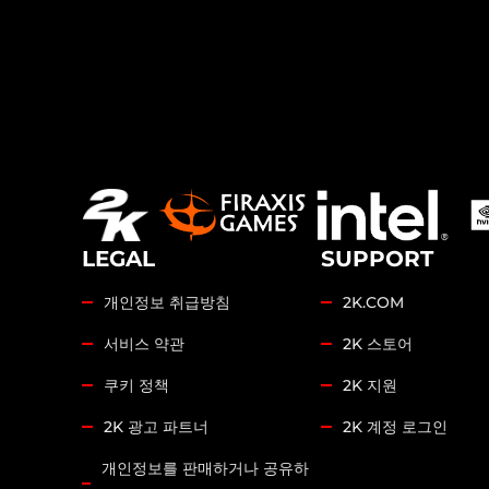
LEGAL
SUPPORT
개인정보 취급방침
2K.COM
서비스 약관
2K 스토어
쿠키 정책
2K 지원
2K 광고 파트너
2K 계정 로그인
개인정보를 판매하거나 공유하