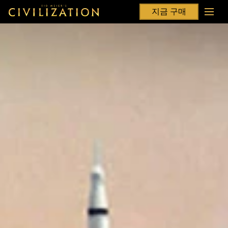
지금 구매