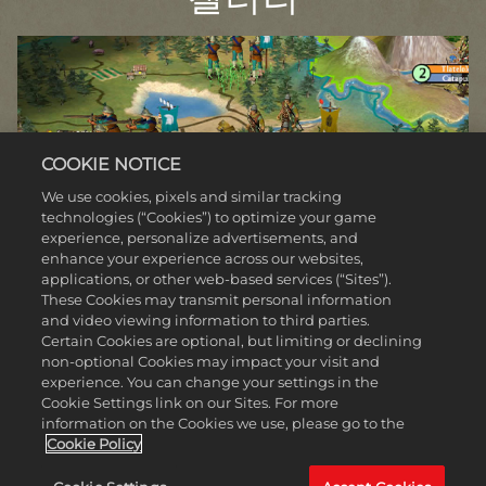
COOKIE NOTICE
We use cookies, pixels and similar tracking
technologies (“Cookies”) to optimize your game
experience, personalize advertisements, and
enhance your experience across our websites,
applications, or other web-based services (“Sites”).
These Cookies may transmit personal information
and video viewing information to third parties.
Certain Cookies are optional, but limiting or declining
non-optional Cookies may impact your visit and
experience. You can change your settings in the
Cookie Settings link on our Sites. For more
information on the Cookies we use, please go to the
Cookie Policy