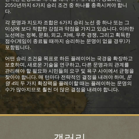
2050년까지 6가지 승리 조건 중 하나를 충족시켜야 합니
다.
각 문명과 지도자 조합은 6가지 승리 노선 중 하나 또는 그
이상에 보다 적합한 강점과 약점을 가지고 있습니다. 이러한
노선에는 정복, 문화, 외교, 지배, 우주 경쟁, 그리고 획득한
점수(게임이 종료될 때까지 승리하는 문명이 없을 경우)가
포함됩니다.
어떤 승리 조건을 목표로 하든 플레이어는 국경을 확장하고
보호하며, 새로운 기술을 연구하고, 다른 문명과의 관계를
관리해야 할 필요와 시민들의 요구 및 욕구 사이에서 균형을
찾아야 합니다. 매 턴마다 전략적인 결정을 내려야 하며,
문
명 4
의 두 가지 확장팩을 플레이할 때는 플레이하는 문명의
수가 많아지므로 훨씬 더 많은 결정을 내려야 합니다.
갤러리