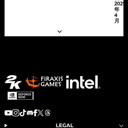
2021
年
4
月
LEGAL