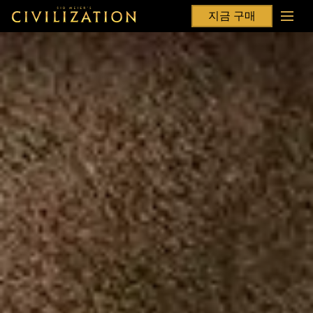
지금 구매