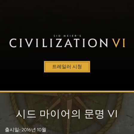
트레일러 시청
시드 마이어의 문명 VI
출시일: 2016년 10월