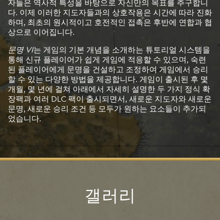
자들은 역사적 특성을 바탕으로 자신만의 목표를 추구합니
다. 이제 이러한 지도자들과의 상호작용은 시간에 따라 진화
하며, 최초의 원시적이고 호전적인 접촉은 후반에 연합과 협
상으로 이어집니다.
문명 VI
는 게임의 기본 개념을 소개하는 튜토리얼 시스템을
통해 신규 플레이어가 쉽게 게임에 적응할 수 있으며, 숙련
된 플레이어에게 문명을 건설하고 조정하여 게임에서 승리
할 수 있는 다양한 방법을 제공합니다. 게임이 출시된 후 몇
개월, 몇 년에 걸쳐 아래에서 자세히 설명한 두 가지 정식 확
장팩과 여러 DLC 팩이 출시되면서, 새로운 지도자와 새로운
문명, 새로운 승리 조건 등 모두가 원하는 요소들이 추가되
었습니다.
갤러리