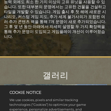
능력 외에도 최소 한 가지 이상의 고유 유닛을 사용할 수 있
습니다. 또한 대부분의 문명에서는 고유한 건물을 건설하고
타일을 개발할 수 있습니다. 게임 출시 후 첫 해에 새로운 시
나리오, 커스텀 게임 지도, 추가 세계 불가사의가 포함된 여
러 추가 콘텐츠 팩을 통해 7개 문명이 새로 추가되었습니다.
그 후 몇 년 동안 아래에서 자세히 설명할 두 가지 확장팩을
통해 추가 문명이 도입되고 게임플레이 개선이 이루어졌습
니다.
갤러리
COOKIE NOTICE
We use cookies, pixels and similar tracking
technologies (“Cookies”) to optimize your game
experience, personalize advertisements, and