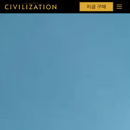
지금 구매