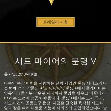
트레일러 시청
시드 마이어의 문명 V
출시일: 2010년 9월
다수의 수상 이력을 자랑하는 전략 게임인
문명
시리즈의 다
섯 번째 정식 작품인
시드 마이어의 문명 V
에서 플레이어는
인류의 태동기부터 우주 시대까지 문명을 세우고 이끌어가
야 하는 도전에 성공해야 합니다.
문명 V
에서는 도시 국가,
지도자 간의 공동연구 협정, 지금은 친숙한 육각형 지도 타
일과 같은 여러 새로운 기능이 시리즈에 도입되었습니다. 승