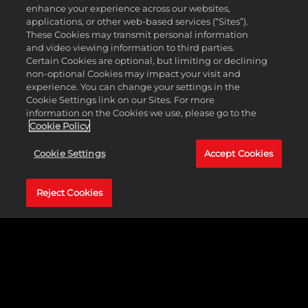
enhance your experience across our websites,
applications, or other web-based services (“Sites”).
These Cookies may transmit personal information
and video viewing information to third parties.
Certain Cookies are optional, but limiting or declining
non-optional Cookies may impact your visit and
experience. You can change your settings in the
Cookie Settings link on our Sites. For more
information on the Cookies we use, please go to the
Cookie Policy
Cookie Settings
Accept Cookies
Reject Cookies