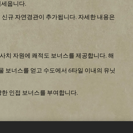
내세웁니다.
가지 신규 자연경관이 추가됩니다. 자세한 내용은
 사치 자원에 쾌적도 보너스를 제공합니다. 해
물 보너스를 얻고 수도에서 6타일 이내의 유닛
당한 인접 보너스를 부여합니다.
유닛을 진급시켜도 해당 유닛의 턴이 끝나지 않