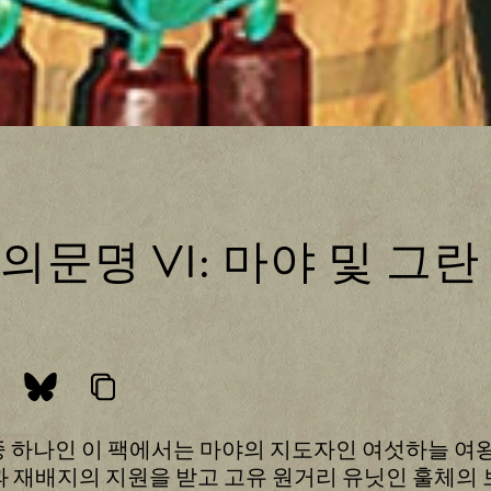
문명 VI: 마야 및 그
 중 하나인 이 팩에서는 마야의 지도자인 여섯하늘 
과 재배지의 지원을 받고 고유 원거리 유닛인 훌체의