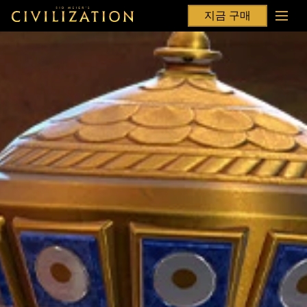
지금 구매