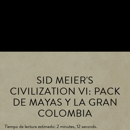
SID MEIER'S
CIVILIZATION VI: PACK
DE MAYAS Y LA GRAN
COLOMBIA
Tiempo de lectura estimado
2 minutes, 12 seconds