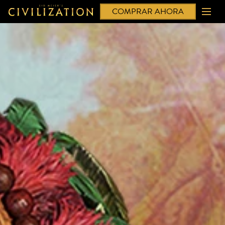
COMPRAR AHORA