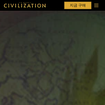
지금 구매