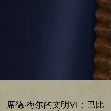
席德·梅尔的文明VI：巴比