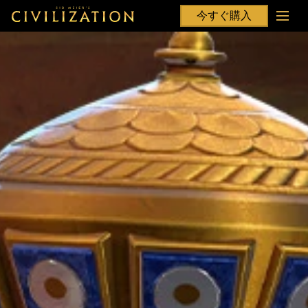
今すぐ購入