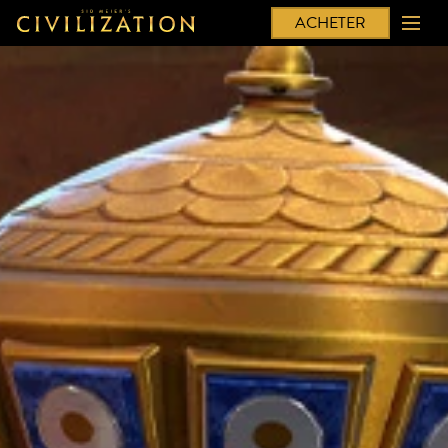
ACHETER