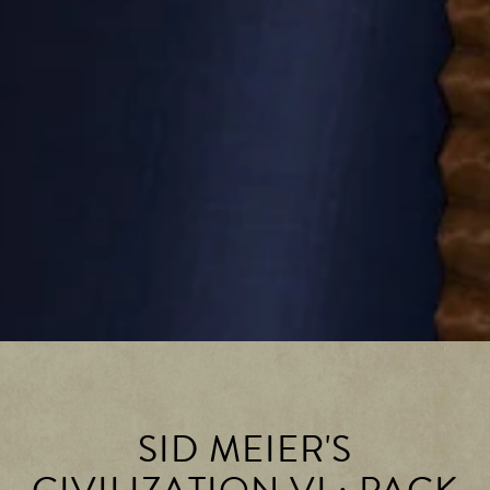
SID MEIER'S