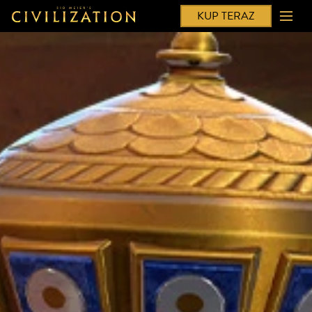
KUP TERAZ