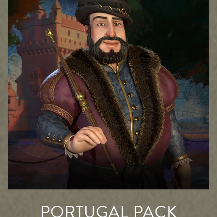
PORTUGAL PACK