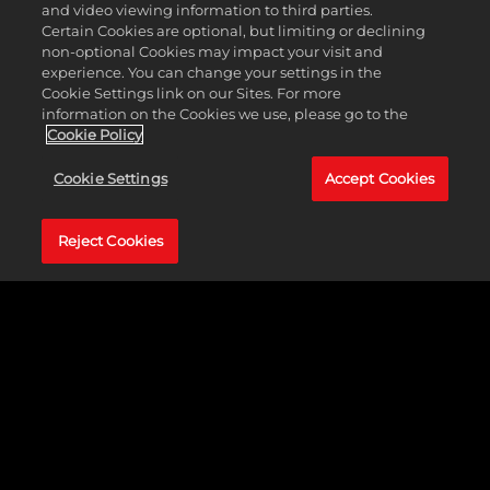
and video viewing information to third parties.
Certain Cookies are optional, but limiting or declining
non-optional Cookies may impact your visit and
experience. You can change your settings in the
ETHIOPIA PACK
Cookie Settings link on our Sites. For more
information on the Cookies we use, please go to the
Cookie Policy
더 알아보기
Cookie Settings
Accept Cookies
Reject Cookies