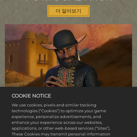
더 알아보기
COOKIE NOTICE
We use cookies, pixels and similar tracking
technologies (“Cookies”) to optimize your game
experience, personalize advertisements, and
enhance your experience across our websites,
applications, or other web-based services (“Sites”).
These Cookies may transmit personal information