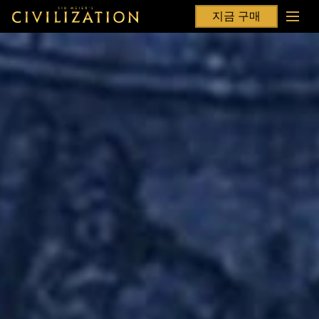
지금 구매