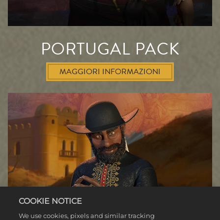
PORTUGAL PACK
MAGGIORI INFORMAZIONI
COOKIE NOTICE
We use cookies, pixels and similar tracking