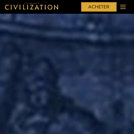
ACHETER