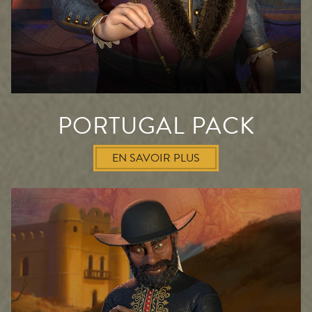
PORTUGAL PACK
EN SAVOIR PLUS