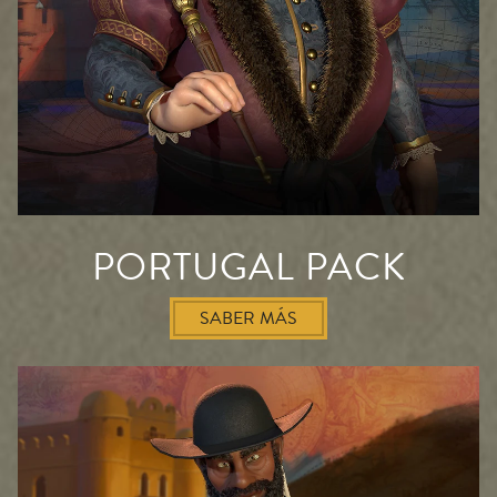
PORTUGAL PACK
SABER MÁS