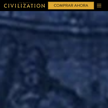
COMPRAR AHORA