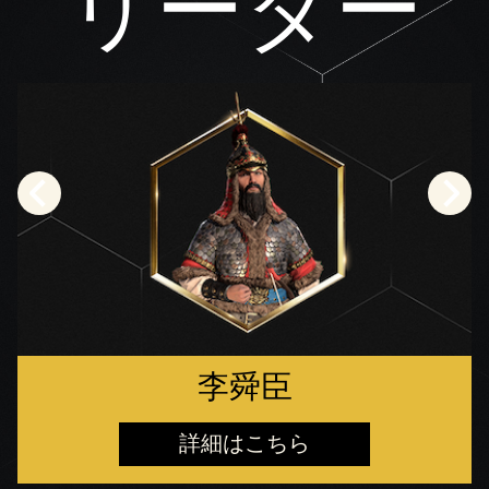
リーダー
李舜臣
詳細はこちら