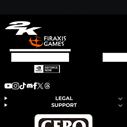
LEGAL
SUPPORT