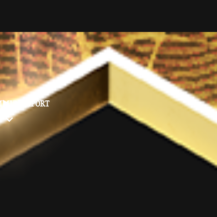
MMUNITY
SUPPORT