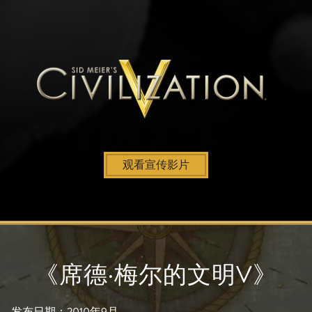
观看宣传影片
《席德·梅尔的文明V》
发布日期：2010年9月