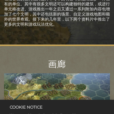
有的单位。其中有很多文明还可以构建独特的建筑，或进行
单元格改进。游戏推出一年之后又通过一系列附加内容包增
加了七个文明，其中还包括新的场景、自定义游戏地图和额
外的世界奇观。接下来的几年里，以下两个资料片中推出了
更多的文明和游戏玩法优化。
画廊
COOKIE NOTICE