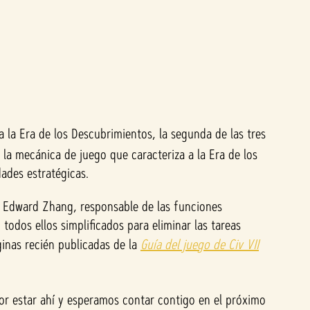
 la Era de los Descubrimientos, la segunda de las tres
la mecánica de juego que caracteriza a la Era de los
ades estratégicas.
el Edward Zhang, responsable de las funciones
todos ellos simplificados para eliminar las tareas
ginas recién publicadas de la
Guía del juego de Civ VII
por estar ahí y esperamos contar contigo en el próximo