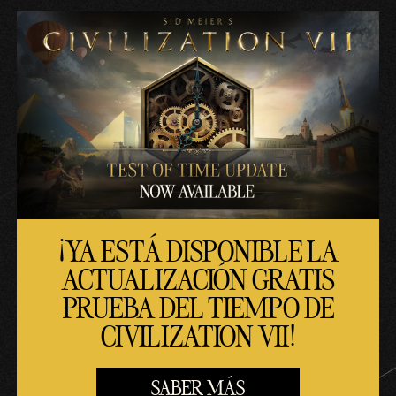
¡YA ESTÁ DISPONIBLE LA
ACTUALIZACIÓN GRATIS
PRUEBA DEL TIEMPO DE
CIVILIZATION VII!
SABER MÁS