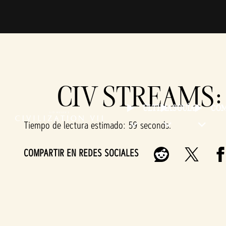
CIV STREAMS:
ÚLTIMAS
GUÍAS
CO
Tiempo de lectura estimado
59 seconds
COMPARTIR EN REDES SOCIALES