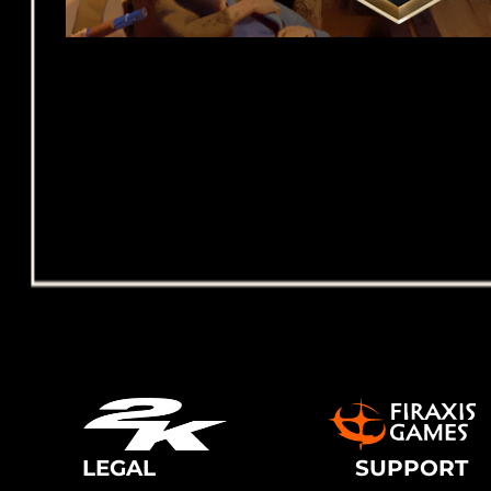
LEGAL
SUPPORT