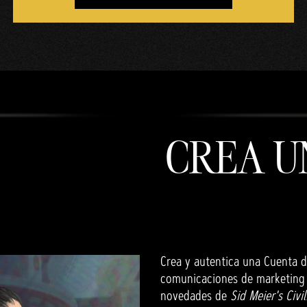
CREA U
Crea y autentica una Cuenta de
comunicaciones de marketing d
novedades de
Sid Meier's Civil