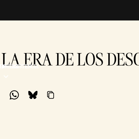
 LA ERA DE LOS DE
MUNIDAD
ASISTENCIA