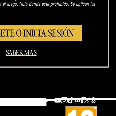
el juego. Nulo donde esté prohibido. Se aplican las
ETE O INICIA SESIÓN
SABER MÁS