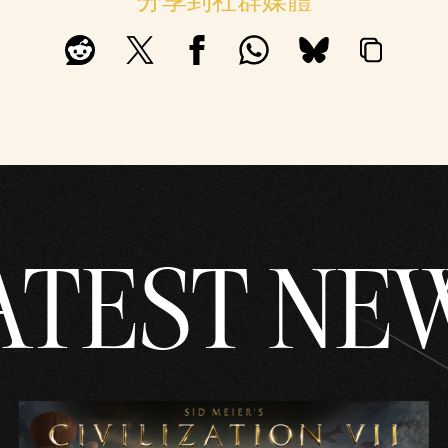
分享到社群媒體
ATEST NE