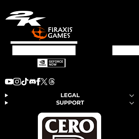
LEGAL
SUPPORT