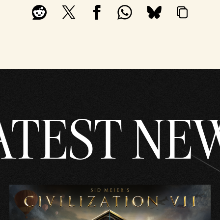
ATEST NE