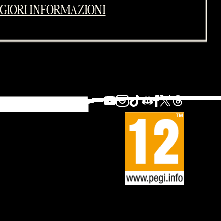
GIORI INFORMAZIONI