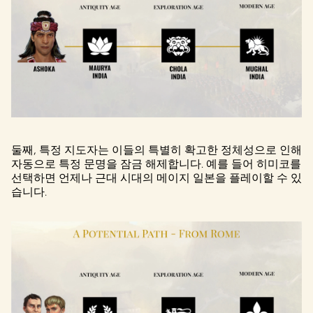
둘째, 특정 지도자는 이들의 특별히 확고한 정체성으로 인해
자동으로 특정 문명을 잠금 해제합니다. 예를 들어 히미코를
선택하면 언제나 근대 시대의 메이지 일본을 플레이할 수 있
습니다.