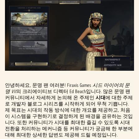
안녕하세요, 문명 팬 여러분! Firaxis Games
시드 마이어의 문
명 VII
의 크리에이티브 디렉터 Ed Beach입니다. 많은 문명 팬
커뮤니티에서 자세하게 논의해 온 주제인
시대
에 대한 주제
로 개발자 블로그 시리즈를 시작하게 되어 무척 기쁩니다.
제 목표는 시대의 작동 방식에 대한 개요를 제공하고, 처음
이 시스템을 구현하기로 결정하게 된 배경을 공유하는 것입
니다. 또한 커뮤니티가 시대를 최대한 즐길 수 있도록 시대
전환을 처리하는 메커니즘 등 커뮤니티가 궁금해 한 부분에
대해 최대한 상세한 답변도 제공해 드릴 예정입니다.