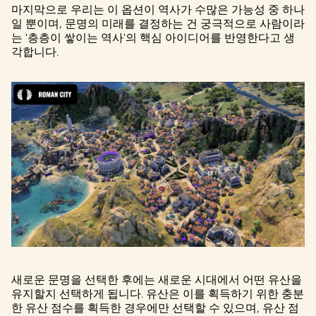
마지막으로 우리는 이 옵션이 역사가 수많은 가능성 중 하나
일 뿐이며, 문명의 미래를 결정하는 건 궁극적으로 사람이라
는 '층층이 쌓이는 역사'의 핵심 아이디어를 반영한다고 생
각합니다.
새로운 문명을 선택한 후에는 새로운 시대에서 어떤 유산을
유지할지 선택하게 됩니다. 유산은 이를 획득하기 위한 충분
한 유산 점수를 획득한 경우에만 선택할 수 있으며, 유산 점