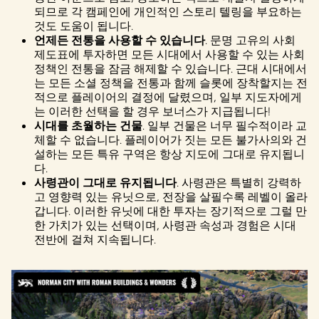
되므로 각 캠페인에 개인적인 스토리 텔링을 부요하는
것도 도움이 됩니다.
언제든 전통을 사용할 수 있습니다
. 문명 고유의 사회
제도표에 투자하면 모든 시대에서 사용할 수 있는 사회
정책인 전통을 잠금 해제할 수 있습니다. 근대 시대에서
는 모든 소셜 정책을 전통과 함께 슬롯에 장착할지는 전
적으로 플레이어의 결정에 달렸으며, 일부 지도자에게
는 이러한 선택을 할 경우 보너스가 지급됩니다!
시대를 초월하는 건물
. 일부 건물은 너무 필수적이라 교
체할 수 없습니다. 플레이어가 짓는 모든 불가사의와 건
설하는 모든 특유 구역은 항상 지도에 그대로 유지됩니
다.
사령관이 그대로 유지됩니다
. 사령관은 특별히 강력하
고 영향력 있는 유닛으로, 전장을 살필수록 레벨이 올라
갑니다. 이러한 유닛에 대한 투자는 장기적으로 그럴 만
한 가치가 있는 선택이며, 사령관 속성과 경험은 시대
전반에 걸쳐 지속됩니다.