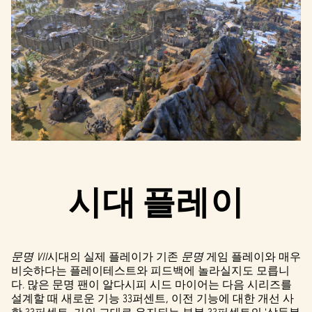
시대 플레이
문명 VII
시대의 실제 플레이가 기존
문명
게임 플레이와 매우
비슷하다는 플레이테스트와 피드백에 놀라실지도 모릅니
다. 많은 문명 팬이 알다시피 시드 마이어는 다음 시리즈를
설계할 때 새로운 기능 33퍼센트, 이전 기능에 대한 개선 사