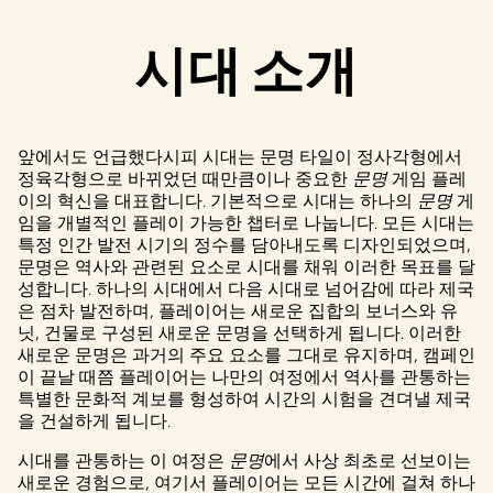
시대 소개
앞에서도 언급했다시피 시대는 문명 타일이 정사각형에서
정육각형으로 바뀌었던 때만큼이나 중요한
문명
게임 플레
이의 혁신을 대표합니다. 기본적으로 시대는 하나의
문명
게
임을 개별적인 플레이 가능한 챕터로 나눕니다. 모든 시대는
특정 인간 발전 시기의 정수를 담아내도록 디자인되었으며,
문명은 역사와 관련된 요소로 시대를 채워 이러한 목표를 달
성합니다. 하나의 시대에서 다음 시대로 넘어감에 따라 제국
은 점차 발전하며, 플레이어는 새로운 집합의 보너스와 유
닛, 건물로 구성된 새로운 문명을 선택하게 됩니다. 이러한
새로운 문명은 과거의 주요 요소를 그대로 유지하며, 캠페인
이 끝날 때쯤 플레이어는 나만의 여정에서 역사를 관통하는
특별한 문화적 계보를 형성하여 시간의 시험을 견뎌낼 제국
을 건설하게 됩니다.
시대를 관통하는 이 여정은
문명
에서 사상 최초로 선보이는
새로운 경험으로, 여기서 플레이어는 모든 시간에 걸쳐 하나