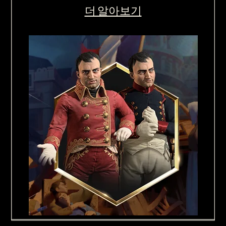
더 알아보기