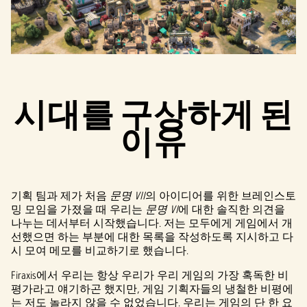
시대를 구상하게 된
이유
기획 팀과 제가 처음
문명 VII
의 아이디어를 위한 브레인스토
밍 모임을 가졌을 때 우리는
문명 VI
에 대한 솔직한 의견을
나누는 데서부터 시작했습니다. 저는 모두에게 게임에서 개
선했으면 하는 부분에 대한 목록을 작성하도록 지시하고 다
시 모여 메모를 비교하기로 했습니다.
Firaxis에서 우리는 항상 우리가 우리 게임의 가장 혹독한 비
평가라고 얘기하곤 했지만, 게임 기획자들의 냉철한 비평에
는 저도 놀라지 않을 수 없었습니다. 우리는 게임의 단 한 요