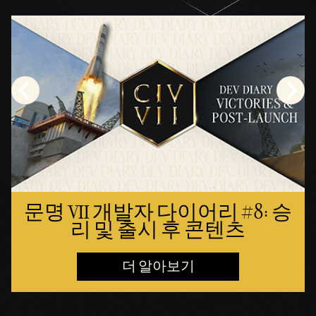
문명 VII 개발자 다이어리 #8: 승
리 및 출시 후 콘텐츠
더 알아보기