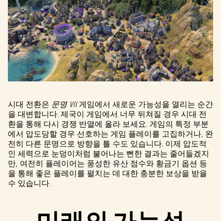
시대 전환은
문명 VII
게임에서 새로운 가능성을 열리는 순간
을 대변합니다. 제국이 게임에서 너무 뒤쳐질 경우 시대 전
환을 통해 다시 경쟁 반열에 올라 보세요. 게임의 특정 부분
에서 압도당할 경우 선호하는 게임 플레이를 고집하거나, 완
전히 다른 문명으로 방향을 틀 수도 있습니다. 이제 압도적
인 세력으로 눈덩이처럼 불어나는 뻔한 결과는 줄어들겠지
만, 여전히 플레이어는 풍성한 유산 점수와 황금기 옵션 등
을 통해 좋은 플레이를 펼치는 데 대한 충분한 보상을 받을
수 있습니다.