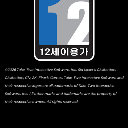
©2026 Take-Two Interactive Software, Inc. Sid Meier’s Civilization,
Civilization, Civ, 2K, Firaxis Games, Take-Two Interactive Software and
their respective logos are all trademarks of Take-Two Interactive
Software, Inc. All other marks and trademarks are the property of
their respective owners. All rights reserved.