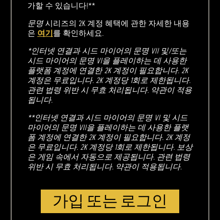
가할 수 있습니다!**
문명
시리즈의 2K 계정 혜택에 관한 자세한 내용
은
여기
를 확인하세요.
*인터넷 연결과 시드 마이어의 문명 VII 및/또는
시드 마이어의 문명 VI을 플레이하는 데 사용한
플랫폼 계정에 연결한 2K 계정이 필요합니다. 2K
계정은 무료입니다. 2K 계정당 1회로 제한됩니다.
관련 법령 위반 시 무효 처리됩니다. 약관이 적용
됩니다.
**인터넷 연결과 시드 마이어의 문명 VI 및 시드
마이어의 문명 VII을 플레이하는 데 사용한 플랫
폼 계정에 연결한 2K 계정이 필요합니다. 2K 계정
은 무료입니다. 2K 계정당 1회로 제한됩니다. 보상
은 게임 속에서 자동으로 제공됩니다. 관련 법령
위반 시 무효 처리됩니다. 약관이 적용됩니다.
가입 또는 로그인