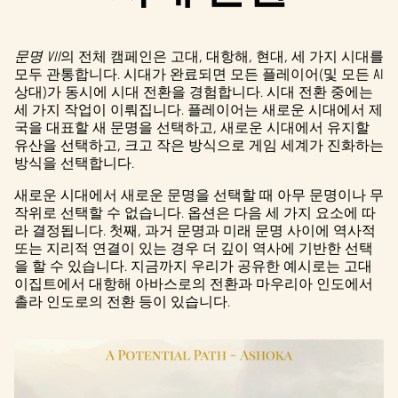
문명 VII
의 전체 캠페인은 고대, 대항해, 현대, 세 가지 시대를
모두 관통합니다. 시대가 완료되면 모든 플레이어(및 모든 AI
상대)가 동시에 시대 전환을 경험합니다. 시대 전환 중에는
세 가지 작업이 이뤄집니다. 플레이어는 새로운 시대에서 제
국을 대표할 새 문명을 선택하고, 새로운 시대에서 유지할
유산을 선택하고, 크고 작은 방식으로 게임 세계가 진화하는
방식을 선택합니다.
새로운 시대에서 새로운 문명을 선택할 때 아무 문명이나 무
작위로 선택할 수 없습니다. 옵션은 다음 세 가지 요소에 따
라 결정됩니다. 첫째, 과거 문명과 미래 문명 사이에 역사적
또는 지리적 연결이 있는 경우 더 깊이 역사에 기반한 선택
을 할 수 있습니다. 지금까지 우리가 공유한 예시로는 고대
이집트에서 대항해 아바스로의 전환과 마우리아 인도에서
촐라 인도로의 전환 등이 있습니다.