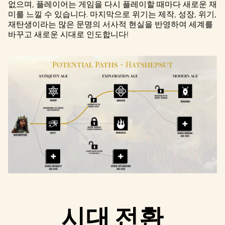
없으며, 플레이어는 게임을 다시 플레이할 때마다 새로운 재
미를 느낄 수 있습니다. 마지막으로 위기는 제작, 성장, 위기,
재탄생이라는 많은 문명의 서사적 현실을 반영하여 세계를
바꾸고 새로운 시대로 인도합니다!
시대 전환