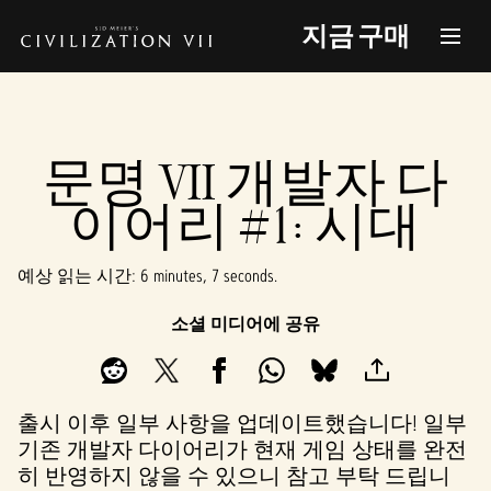
지금 구매
문명 VII 개발자 다
이어리 #1: 시대
예상 읽는 시간
6 minutes, 7 seconds
소셜 미디어에 공유
출시 이후 일부 사항을 업데이트했습니다! 일부
기존 개발자 다이어리가 현재 게임 상태를 완전
히 반영하지 않을 수 있으니 참고 부탁 드립니