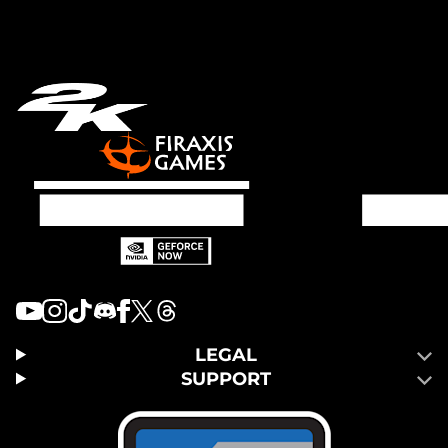
LEGAL
SUPPORT