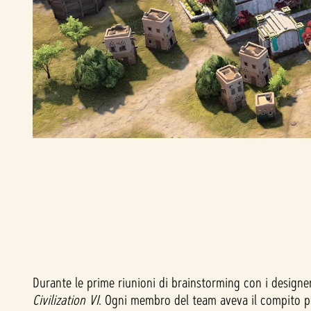
Durante le prime riunioni di brainstorming con i design
Civilization VI
. Ogni membro del team aveva il compito pr