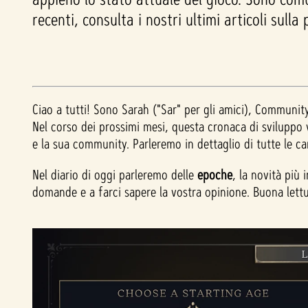
recenti, consulta i nostri ultimi articoli sull
Ciao a tutti! Sono Sarah ("Sar" per gli amici), Communi
Nel corso dei prossimi mesi, questa cronaca di sviluppo
e la sua community. Parleremo in dettaglio di tutte le c
Nel diario di oggi parleremo delle
epoche
, la novità più
domande e a farci sapere la vostra opinione. Buona lettu