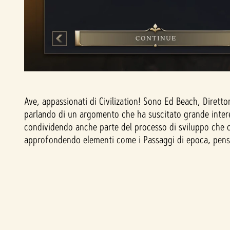
Ave, appassionati di Civilization! Sono Ed Beach, Diretto
parlando di un argomento che ha suscitato grande intere
condividendo anche parte del processo di sviluppo che c
approfondendo elementi come i Passaggi di epoca, pensa