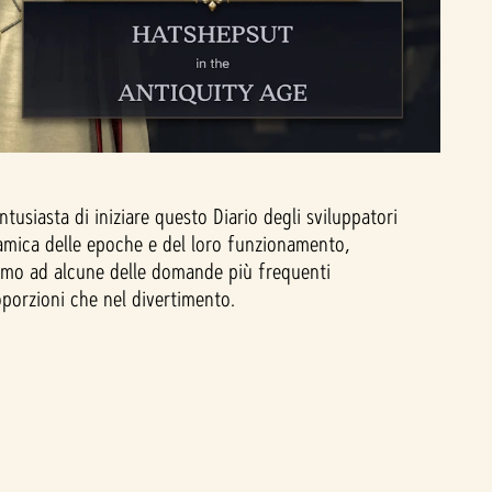
tusiasta di iniziare questo Diario degli sviluppatori
amica delle epoche e del loro funzionamento,
remo ad alcune delle domande più frequenti
porzioni che nel divertimento.