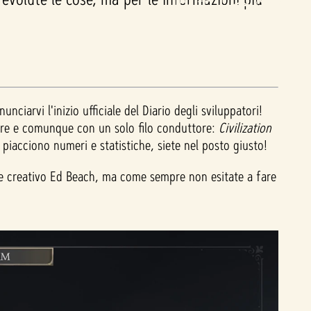
unciarvi l'inizio ufficiale del Diario degli sviluppatori!
mpre e comunque con un solo filo conduttore:
Civilization
 piacciono numeri e statistiche, siete nel posto giusto!
ore creativo Ed Beach, ma come sempre non esitate a fare