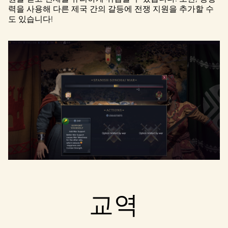
력을 사용해 다른 제국 간의 갈등에 전쟁 지원을 추가할 수
도 있습니다!
교역