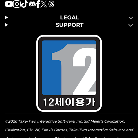
LEGAL
SUPPORT
©2026 Take-Two Interactive Software, Inc. Sid Meier’s Civilization,
Civilization, Civ, 2K, Firaxis Games, Take-Two Interactive Software and