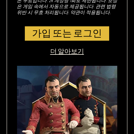
은 무료입니다. 2K 계정당 1회로 제한됩니다. 보상
은 게임 속에서 자동으로 제공됩니다. 관련 법령
위반 시 무효 처리됩니다. 약관이 적용됩니다.
가입 또는 로그인
더 알아보기