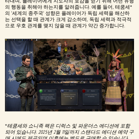
타내며, 플레이어에게 지도자의 호감을 얻기 위해 어떤 유형
의 행동을 취해야 하는지를 알려줍니다. 예를 들어, 테쿰세*
의 '세계의 종주국' 성향은 플레이어가 독립 세력을 해산하
는 선택을 할 때 관계가 크게 감소하며, 독립 세력과 적극적
으로 우호 관계를 맺지 않을 때 관계가 약간 증가합니다.
*
테쿰세와 쇼니족 팩은 디럭스 및 파운더스 에디션에 포함
되어 있습니다. 2025년 2월 11일까지 스탠다드 에디션 예약 구
매 시에도 제공되며 이후에는 별도로 구매할 수 있습니다