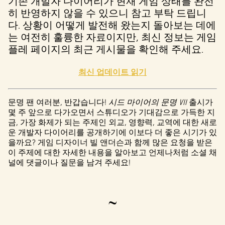
기존 개발자 다이어리가 현재 게임 상태를 완전
히 반영하지 않을 수 있으니 참고 부탁 드립니
다. 상황이 어떻게 발전해 왔는지 돌아보는 데에
는 여전히 훌륭한 자료이지만, 최신 정보는 게임
플레 페이지의 최근 게시물을 확인해 주세요.
최신 업데이트 읽기
문명 팬 여러분, 반갑습니다!
시드 마이어의 문명 VII
출시가
몇 주 앞으로 다가오면서 스튜디오가 기대감으로 가득한 지
금, 가장 화제가 되는 주제인 외교, 영향력, 교역에 대한 새로
운 개발자 다이어리를 공개하기에 이보다 더 좋은 시기가 있
을까요? 게임 디자이너 빌 앤더슨과 함께 많은 요청을 받은
이 주제에 대한 자세한 내용을 알아보고 언제나처럼 소셜 채
널에 댓글이나 질문을 남겨 주세요!
~