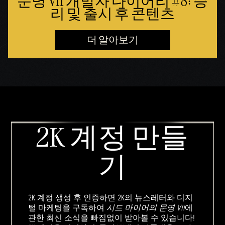
문명 VII 개발자 다이어리 #8: 승
리 및 출시 후 콘텐츠
더 알아보기
2K 계정 만들
기
2K 계정 생성 후 인증하면 2K의 뉴스레터와 디지
털 마케팅을 구독하여
시드 마이어의 문명 VII
에
관한 최신 소식을 빠짐없이 받아볼 수 있습니다!