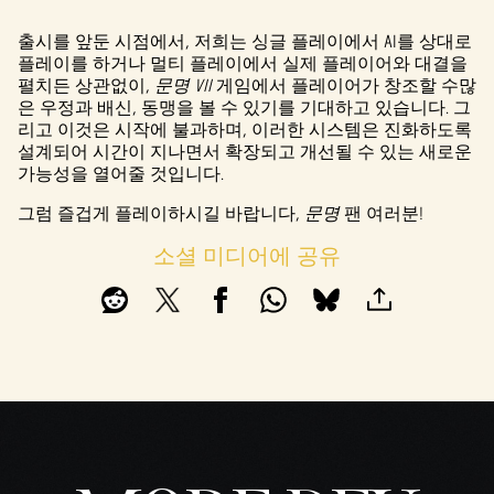
출시를 앞둔 시점에서, 저희는 싱글 플레이에서 AI를 상대로
플레이를 하거나 멀티 플레이에서 실제 플레이어와 대결을
펼치든 상관없이,
문명 VII
게임에서 플레이어가 창조할 수많
은 우정과 배신, 동맹을 볼 수 있기를 기대하고 있습니다. 그
리고 이것은 시작에 불과하며, 이러한 시스템은 진화하도록
설계되어 시간이 지나면서 확장되고 개선될 수 있는 새로운
가능성을 열어줄 것입니다.
그럼 즐겁게 플레이하시길 바랍니다,
문명
팬 여러분!
소셜 미디어에 공유