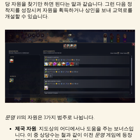
당 자원을 찾기만 하면 된다는 말과 같습니다. 그런 다음 정
착지를 성장시켜 자원을 획득하거나 상인을 보내 교역로를
개설할 수 있습니다.
문명 VII
의 자원은 3가지 범주로 나뉩니다.
제국 자원
: 지도상의 어디에서나 도움을 주는 보너스입
니다. 이 중 상당수는 철과 같이 이전
문명
게임에 등장