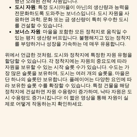
했던 오래된 전략 자원입니다.
도시 자원
: 특정 도시(마을이 아닌)의 생산량과 능력을
전문화하도록 도와주는 보너스입니다. 도시 자원을 사
용하면 과학, 문화 또는 금 생산량이 특히 우수한 도시
를 건설할 수 있습니다.
보너스 자원
: 마을을 포함한 모든 정착지로 움직일 수
있는 평지 생산량 버프입니다. 불행해지고 있는 정착지
를 부양하거나 성장을 가속하는 데 매우 유용합니다.
위에서 언급한 것처럼, 도시와 정착지에 특정한 자원 유형을
할당할 수 있습니다. 각 정착지에는 자원의 중요도에 따라
자원을 보유할 수 있는 시작 슬롯 수가 있습니다. 수도는 가
장 많은 슬롯을 보유하며, 도시는 여러 개의 슬롯을, 마을은
단 하나의 슬롯만 보유합니다. 플레이어는 다양한 요인에 따
라 보유한 슬롯 수를 확장할 수 있습니다. 특정 건물을 해당
정착지에 건설하면 자원 수용량이 증가하며, 낙타 자원은 도
시 수용량도 증가시킵니다! 이 짧은 영상을 통해 자원이 실
제로 어떻게 작동하는지 확인하세요.