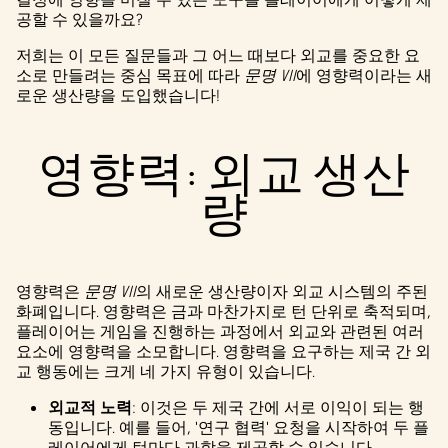
공할 수 있을까요?
저희는 이 모든 질문들과 그 어느 때보다 외교를 중요한 요
소로 만들려는 중심 목표에 따라
문명 VII
에 영향력이라는 새
로운 생산량을 도입했습니다!
영향력: 외교 생산
량
영향력은
문명 VII
의 새로운 생산량이자 외교 시스템의 주된
화폐입니다. 영향력은 금과 마찬가지로 턴 단위로 축적되며,
플레이어는 게임을 진행하는 과정에서 외교와 관련된 여러
요소에 영향력을 소모합니다. 영향력을 요구하는 제국 간 외
교 행동에는 크게 네 가지 유형이 있습니다.
외교적 노력
: 이것은 두 제국 간에 서로 이익이 되는 행
동입니다. 예를 들어, '연구 협력' 요청을 시작하여 두 플
레이어에게 턴마다 과학을 제공할 수 있습니다.