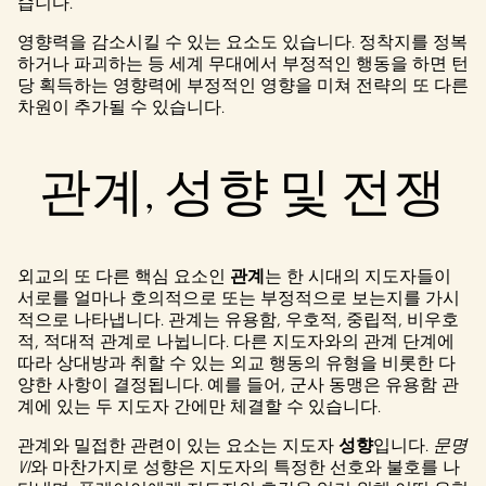
습니다.
영향력을 감소시킬 수 있는 요소도 있습니다. 정착지를 정복
하거나 파괴하는 등 세계 무대에서 부정적인 행동을 하면 턴
당 획득하는 영향력에 부정적인 영향을 미쳐 전략의 또 다른
차원이 추가될 수 있습니다.
관계, 성향 및 전쟁
외교의 또 다른 핵심 요소인
관계
는 한 시대의 지도자들이
서로를 얼마나 호의적으로 또는 부정적으로 보는지를 가시
적으로 나타냅니다. 관계는 유용함, 우호적, 중립적, 비우호
적, 적대적 관계로 나뉩니다. 다른 지도자와의 관계 단계에
따라 상대방과 취할 수 있는 외교 행동의 유형을 비롯한 다
양한 사항이 결정됩니다. 예를 들어, 군사 동맹은 유용함 관
계에 있는 두 지도자 간에만 체결할 수 있습니다.
관계와 밀접한 관련이 있는 요소는 지도자
성향
입니다.
문명
VI
와 마찬가지로 성향은 지도자의 특정한 선호와 불호를 나