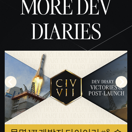
MORE DEV
DIARIES