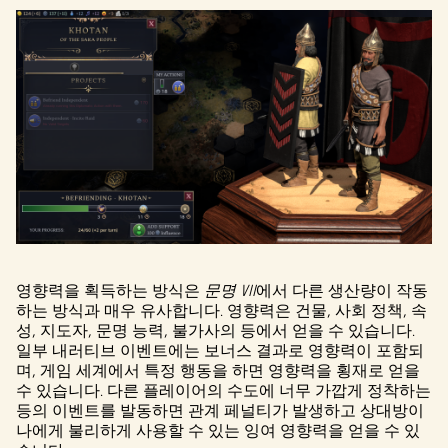
영향력을 획득하는 방식은
문명 VII
에서 다른 생산량이 작동
하는 방식과 매우 유사합니다. 영향력은 건물, 사회 정책, 속
성, 지도자, 문명 능력, 불가사의 등에서 얻을 수 있습니다.
일부 내러티브 이벤트에는 보너스 결과로 영향력이 포함되
며, 게임 세계에서 특정 행동을 하면 영향력을 횡재로 얻을
수 있습니다. 다른 플레이어의 수도에 너무 가깝게 정착하는
등의 이벤트를 발동하면 관계 페널티가 발생하고 상대방이
나에게 불리하게 사용할 수 있는 잉여 영향력을 얻을 수 있