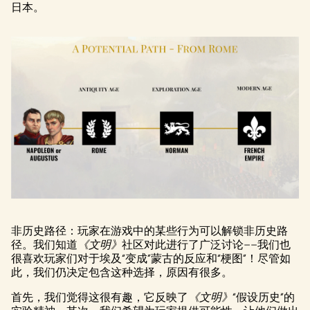
日本。
非历史路径：玩家在游戏中的某些行为可以解锁非历史路
径。我们知道
《文明》
社区对此进行了广泛讨论——我们也
很喜欢玩家们对于埃及“变成”蒙古的反应和“梗图”！尽管如
此，我们仍决定包含这种选择，原因有很多。
首先，我们觉得这很有趣，它反映了
《文明》
“假设历史”的