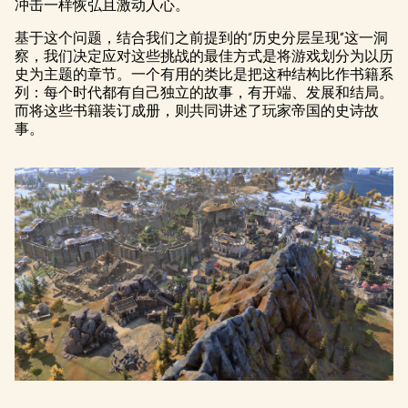
冲击一样恢弘且激动人心。
基于这个问题，结合我们之前提到的“历史分层呈现”这一洞
察，我们决定应对这些挑战的最佳方式是将游戏划分为以历
史为主题的章节。一个有用的类比是把这种结构比作书籍系
列：每个时代都有自己独立的故事，有开端、发展和结局。
而将这些书籍装订成册，则共同讲述了玩家帝国的史诗故
事。