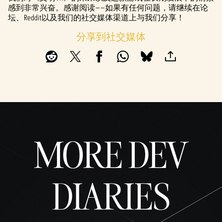
感到非常兴奋。感谢阅读——如果有任何问题，请继续在论
坛、Reddit以及我们的社交媒体渠道上与我们分享！
分享到社交媒体
MORE DEV
DIARIES