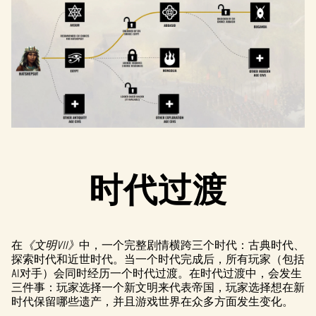
时代过渡
在
《文明VII》
中，一个完整剧情横跨三个时代：古典时代、
探索时代和近世时代。当一个时代完成后，所有玩家（包括
AI对手）会同时经历一个时代过渡。在时代过渡中，会发生
三件事：玩家选择一个新文明来代表帝国，玩家选择想在新
时代保留哪些遗产，并且游戏世界在众多方面发生变化。