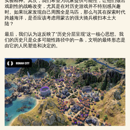
实验精神。其次，我们希望为玩家提供可能性，让他们做出
戏剧性的战略改变，尤其是在对历史游戏并不特别感兴趣
时。如果玩家发现自己周围全是马匹，那么与其在探索时代
跨越海洋，是否应该考虑用蒙古的强大骑兵横扫本土大
陆？
最后，我们认为这反映了“历史分层呈现”这一核心思想。我
们的历史只是众多可能性路径中的一条，文明的最终形态是
由它的人民塑造和决定的。