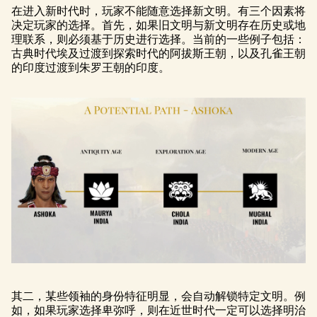
在进入新时代时，玩家不能随意选择新文明。有三个因素将
决定玩家的选择。首先，如果旧文明与新文明存在历史或地
理联系，则必须基于历史进行选择。当前的一些例子包括：
古典时代埃及过渡到探索时代的阿拔斯王朝，以及孔雀王朝
的印度过渡到朱罗王朝的印度。
其二，某些领袖的身份特征明显，会自动解锁特定文明。例
如，如果玩家选择卑弥呼，则在近世时代一定可以选择明治